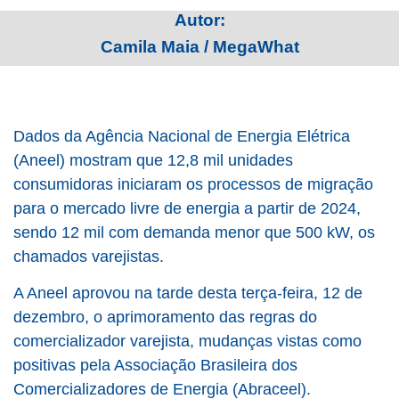
Autor:
Camila Maia / MegaWhat
Dados da Agência Nacional de Energia Elétrica
(Aneel) mostram que 12,8 mil unidades
consumidoras iniciaram os processos de migração
para o mercado livre de energia a partir de 2024,
sendo 12 mil com demanda menor que 500 kW, os
chamados varejistas.
A Aneel aprovou na tarde desta terça-feira, 12 de
dezembro, o aprimoramento das regras do
comercializador varejista, mudanças vistas como
positivas pela Associação Brasileira dos
Comercializadores de Energia (Abraceel).