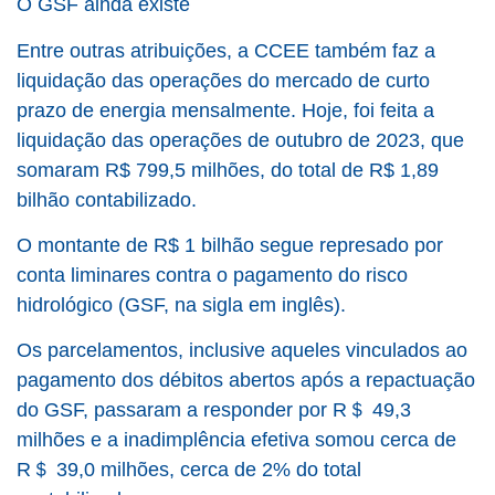
O GSF ainda existe
Entre outras atribuições, a CCEE também faz a
liquidação das operações do mercado de curto
prazo de energia mensalmente. Hoje, foi feita a
liquidação das operações de outubro de 2023, que
somaram R$ 799,5 milhões, do total de R$ 1,89
bilhão contabilizado.
O montante de R$ 1 bilhão segue represado por
conta liminares contra o pagamento do risco
hidrológico (GSF, na sigla em inglês).
Os parcelamentos, inclusive aqueles vinculados ao
pagamento dos débitos abertos após a repactuação
do GSF, passaram a responder por R＄ 49,3
milhões e a inadimplência efetiva somou cerca de
R＄ 39,0 milhões, cerca de 2% do total