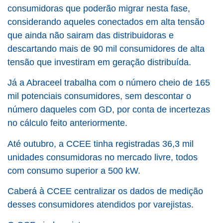
consumidoras que poderão migrar nesta fase,
considerando aqueles conectados em alta tensão
que ainda não sairam das distribuidoras e
descartando mais de 90 mil consumidores de alta
tensão que investiram em geração distribuída.
Já a Abraceel trabalha com o número cheio de 165
mil potenciais consumidores, sem descontar o
número daqueles com GD, por conta de incertezas
no cálculo feito anteriormente.
Até outubro, a CCEE tinha registradas 36,3 mil
unidades consumidoras no mercado livre, todos
com consumo superior a 500 kW.
Caberá à CCEE centralizar os dados de medição
desses consumidores atendidos por varejistas.