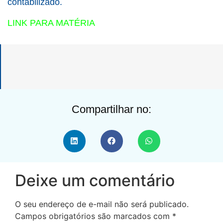
contabilizado.
LINK PARA MATÉRIA
Compartilhar no:
Deixe um comentário
O seu endereço de e-mail não será publicado.
Campos obrigatórios são marcados com
*