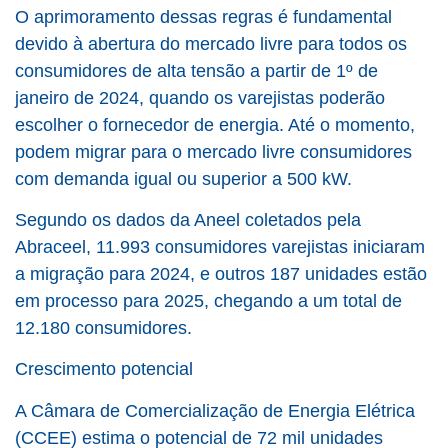
O aprimoramento dessas regras é fundamental
devido à abertura do mercado livre para todos os
consumidores de alta tensão a partir de 1º de
janeiro de 2024, quando os varejistas poderão
escolher o fornecedor de energia. Até o momento,
podem migrar para o mercado livre consumidores
com demanda igual ou superior a 500 kW.
Segundo os dados da Aneel coletados pela
Abraceel, 11.993 consumidores varejistas iniciaram
a migração para 2024, e outros 187 unidades estão
em processo para 2025, chegando a um total de
12.180 consumidores.
Crescimento potencial
A Câmara de Comercialização de Energia Elétrica
(CCEE) estima o potencial de 72 mil unidades