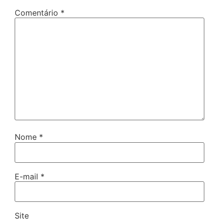
Comentário
*
Nome
*
E-mail
*
Site