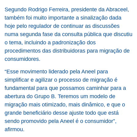
Segundo Rodrigo Ferreira, presidente da Abraceel,
também foi muito importante a sinalização dada
hoje pelo regulador de continuar as discussões
numa segunda fase da consulta pública que discutiu
o tema, incluindo a padronização dos
procedimentos das distribuidoras para migração de
consumidores.
“Esse movimento liderado pela Aneel para
simplificar e agilizar o processo de migração é
fundamental para que possamos caminhar para a
abertura do Grupo B. Teremos um modelo de
migração mais otimizado, mais dinâmico, e que o
grande beneficiário desse ajuste todo que está
sendo promovido pela Aneel é o consumidor”,
afirmou.