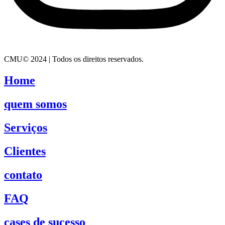
CMU© 2024 | Todos os direitos reservados.
Home
quem somos
Serviços
Clientes
contato
FAQ
cases de sucesso