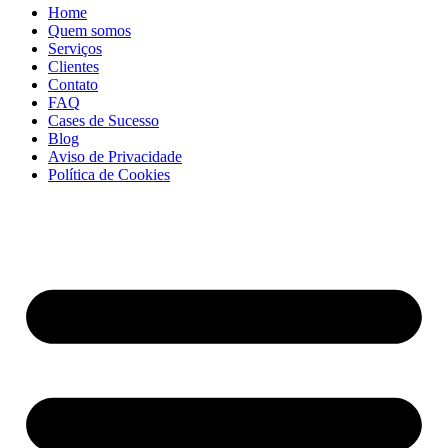
Home
Quem somos
Serviços
Clientes
Contato
FAQ
Cases de Sucesso
Blog
Aviso de Privacidade
Política de Cookies