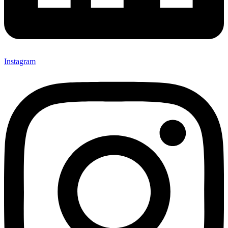
Instagram