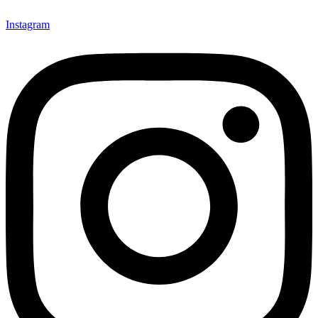
Instagram