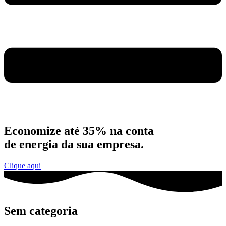
Economize até 35% na conta
de energia da sua empresa.
Clique aqui
Sem categoria