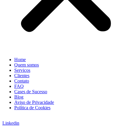
Home
Quem somos
Serviços
Clientes
Contato
FAQ
Cases de Sucesso
Blog
Aviso de Privacidade
Política de Cookies
Linkedin