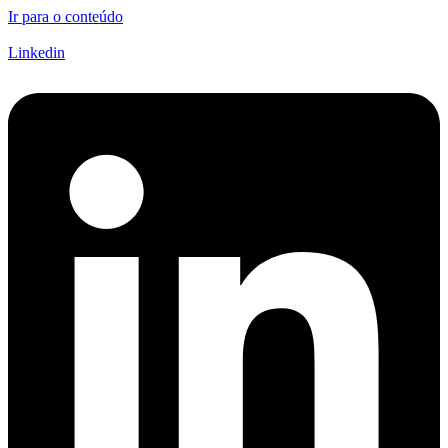
Ir para o conteúdo
Linkedin