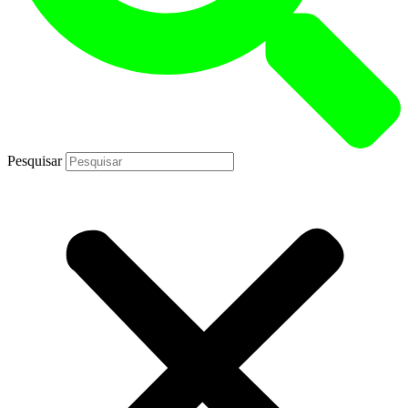
Pesquisar