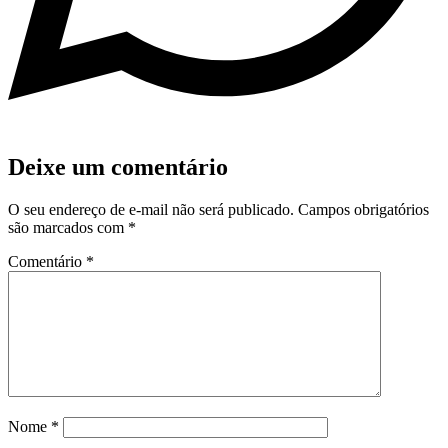
Deixe um comentário
O seu endereço de e-mail não será publicado.
Campos obrigatórios
são marcados com
*
Comentário
*
Nome
*