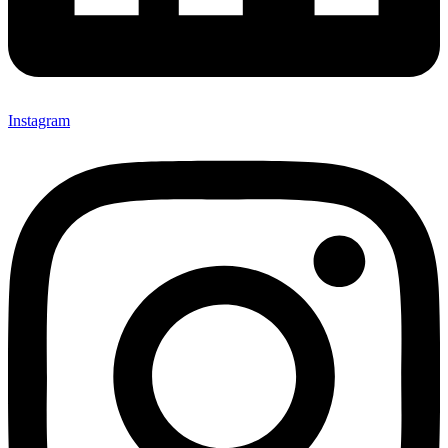
Instagram