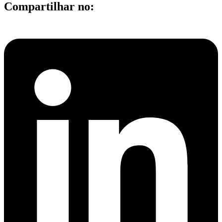
Compartilhar no: