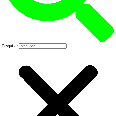
Pesquisar