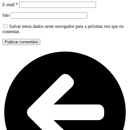
E-mail
*
Site
Salvar meus dados neste navegador para a próxima vez que eu
comentar.