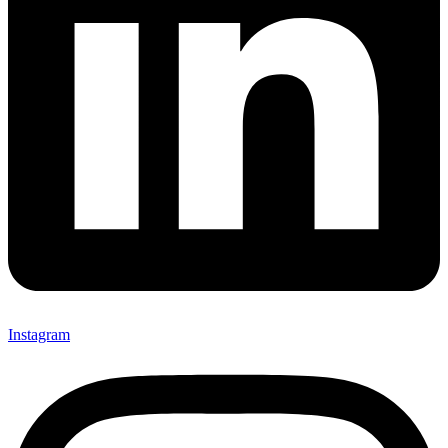
Instagram