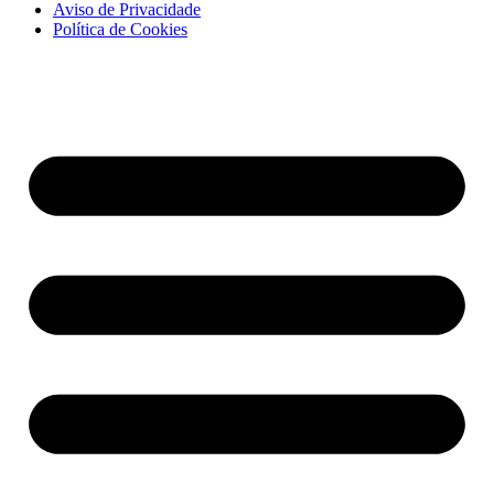
Aviso de Privacidade
Política de Cookies