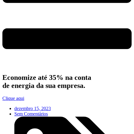
Economize até 35% na conta
de energia da sua empresa.
Clique aqui
dezembro 15, 2023
Sem Comentários