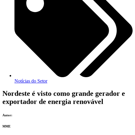
Notícias do Setor
Nordeste é visto como grande gerador e
exportador de energia renovável
Autor:
MME