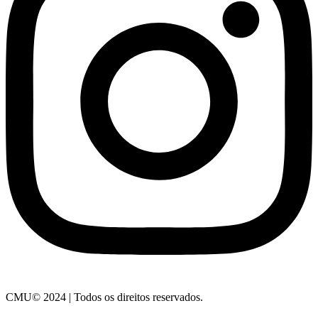
CMU© 2024 | Todos os direitos reservados.