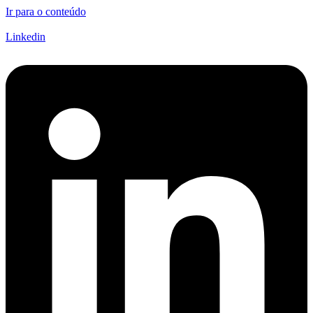
Ir para o conteúdo
Linkedin