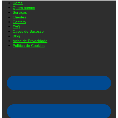
Home
Quem somos
Serviços
Clientes
Contato
FAQ
Cases de Sucesso
Blog
Aviso de Privacidade
Política de Cookies