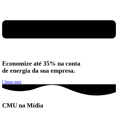
Economize até 35% na conta
de energia da sua empresa.
Clique aqui
CMU na Mídia