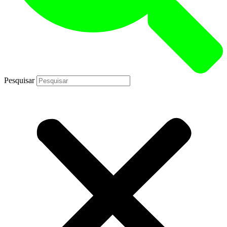
Pesquisar