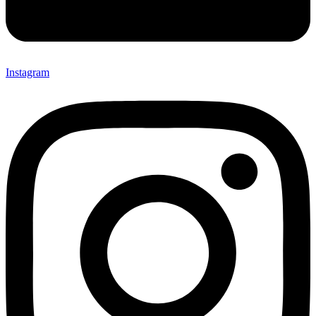
Instagram