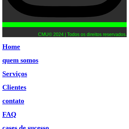
CMU© 2024 | Todos os direitos reservados.
Home
quem somos
Serviços
Clientes
contato
FAQ
cases de sucesso