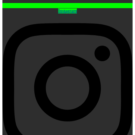
Instagram