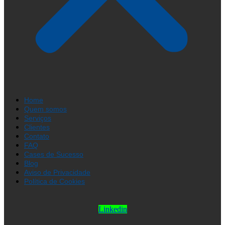
Home
Quem somos
Serviços
Clientes
Contato
FAQ
Cases de Sucesso
Blog
Aviso de Privacidade
Política de Cookies
Linkedin