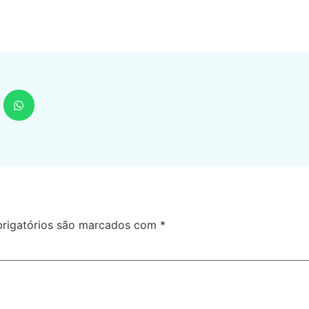
rigatórios são marcados com
*