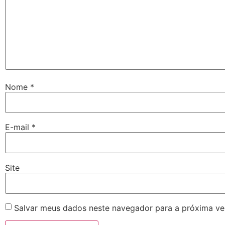
Nome
*
E-mail
*
Site
Salvar meus dados neste navegador para a próxima ve