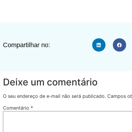
Compartilhar no:
Deixe um comentário
O seu endereço de e-mail não será publicado.
Campos ob
Comentário
*