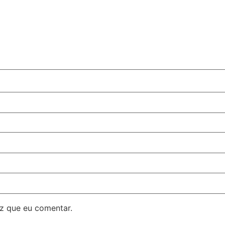
z que eu comentar.