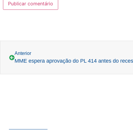
Anterior
MME espera aprovação do PL 414 antes do rece