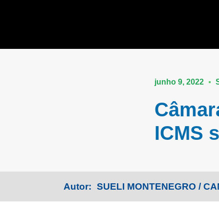
junho 9, 2022
Câmara
ICMS s
Autor:
SUELI MONTENEGRO / CA