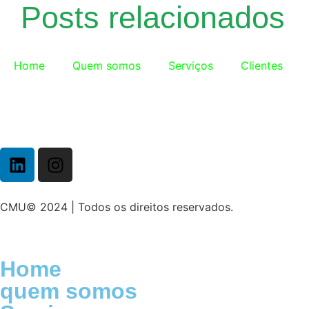
Posts relacionados
Home
Quem somos
Serviços
Clientes
CMU© 2024 | Todos os direitos reservados.
Home
quem somos