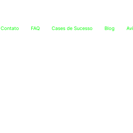
Contato
FAQ
Cases de Sucesso
Blog
Av