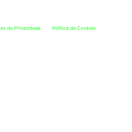
iso de Privacidade
Política de Cookies