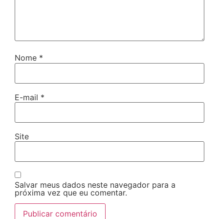
Nome
*
E-mail
*
Site
Salvar meus dados neste navegador para a
próxima vez que eu comentar.