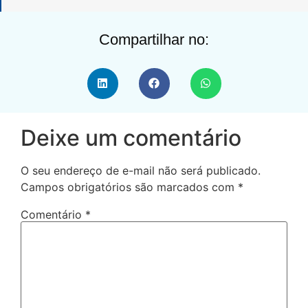
Compartilhar no:
Deixe um comentário
O seu endereço de e-mail não será publicado.
Campos obrigatórios são marcados com
*
Comentário
*