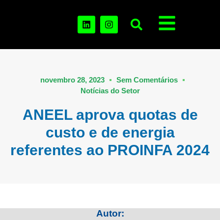
novembro 28, 2023
Sem Comentários
Notícias do Setor
ANEEL aprova quotas de
custo e de energia
referentes ao PROINFA 2024
Autor: