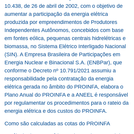
10.438, de 26 de abril de 2002, com o objetivo de
aumentar a participação da energia elétrica
produzida por empreendimentos de Produtores
Independentes Autônomos, concebidos com base
em fontes eólica, pequenas centrais hidrelétricas e
biomassa, no Sistema Elétrico Interligado Nacional
(SIN). A Empresa Brasileira de Participações em
Energia Nuclear e Binacional S.A. (ENBPar), que
conforme o Decreto nº 10.791/2021 assumiu a
responsabilidade pela contratação da energia
elétrica gerada no âmbito do PROINFA, elabora o
Plano Anual do PROINFA e a ANEEL é responsável
por regulamentar os procedimentos para o rateio da
energia elétrica e dos custos do PROINFA.
Como são calculadas as cotas do PROINFA