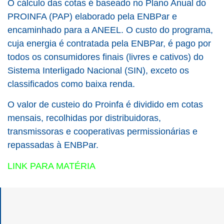
O cálculo das cotas é baseado no Plano Anual do
PROINFA (PAP) elaborado pela ENBPar e
encaminhado para a ANEEL. O custo do programa,
cuja energia é contratada pela ENBPar, é pago por
todos os consumidores finais (livres e cativos) do
Sistema Interligado Nacional (SIN), exceto os
classificados como baixa renda.
O valor de custeio do Proinfa é dividido em cotas
mensais, recolhidas por distribuidoras,
transmissoras e cooperativas permissionárias e
repassadas à ENBPar.
LINK PARA MATÉRIA