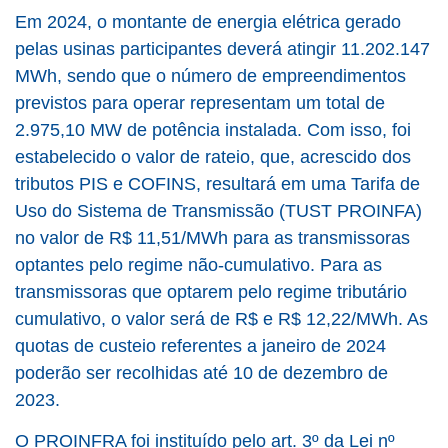
Em 2024, o montante de energia elétrica gerado
pelas usinas participantes deverá atingir 11.202.147
MWh, sendo que o número de empreendimentos
previstos para operar representam um total de
2.975,10 MW de potência instalada. Com isso, foi
estabelecido o valor de rateio, que, acrescido dos
tributos PIS e COFINS, resultará em uma Tarifa de
Uso do Sistema de Transmissão (TUST PROINFA)
no valor de R$ 11,51/MWh para as transmissoras
optantes pelo regime não-cumulativo. Para as
transmissoras que optarem pelo regime tributário
cumulativo, o valor será de R$ e R$ 12,22/MWh. As
quotas de custeio referentes a janeiro de 2024
poderão ser recolhidas até 10 de dezembro de
2023.
O PROINFRA foi instituído pelo art. 3º da Lei nº