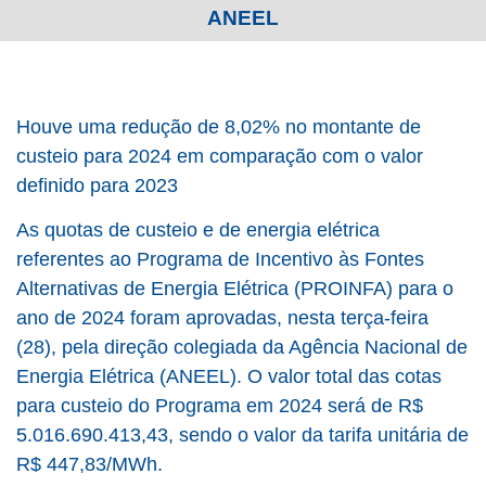
ANEEL
Houve uma redução de 8,02% no montante de
custeio para 2024 em comparação com o valor
definido para 2023
As quotas de custeio e de energia elétrica
referentes ao Programa de Incentivo às Fontes
Alternativas de Energia Elétrica (PROINFA) para o
ano de 2024 foram aprovadas, nesta terça-feira
(28), pela direção colegiada da Agência Nacional de
Energia Elétrica (ANEEL). O valor total das cotas
para custeio do Programa em 2024 será de R$
5.016.690.413,43, sendo o valor da tarifa unitária de
R$ 447,83/MWh.