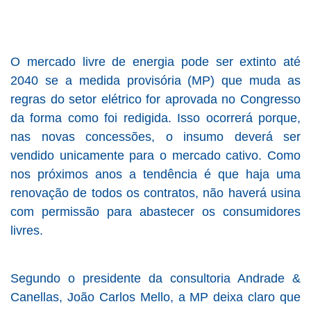
O mercado livre de energia pode ser extinto até
2040 se a medida provisória (MP) que muda as
regras do setor elétrico for aprovada no Congresso
da forma como foi redigida. Isso ocorrerá porque,
nas novas concessões, o insumo deverá ser
vendido unicamente para o mercado cativo. Como
nos próximos anos a tendência é que haja uma
renovação de todos os contratos, não haverá usina
com permissão para abastecer os consumidores
livres.
Segundo o presidente da consultoria Andrade &
Canellas, João Carlos Mello, a MP deixa claro que