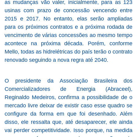
as mudanças vão valer, inicialmente, para as 123
usinas com prazo de concessão vencendo entre
2015 e 2017. No entanto, elas serão ampliadas
para os próximos contratos e a próxima rodada de
vencimento de várias concessões ao mesmo tempo
acontece na próxima década. Porém, conforme
Mello, todas as hidrelétricas do país terão o contrato
renovado seguindo a nova regra até 2040.
O presidente da Associação Brasileira dos
Comercializadores de Energia (Abraceel),
Reginaldo Medeiros, confirma a possibilidade de o
mercado livre deixar de existir caso esse quadro se
configure da forma em que foi desenhado. Além
disso, ele ressalta que, até desaparecer, ele ainda
vai perder competitividade. Isso porque, na medida