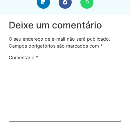
Deixe um comentário
O seu endereço de e-mail não será publicado.
Campos obrigatórios são marcados com
*
Comentário
*