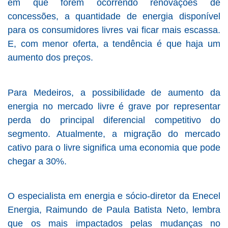
em que forem ocorrendo renovações de
concessões, a quantidade de energia disponível
para os consumidores livres vai ficar mais escassa.
E, com menor oferta, a tendência é que haja um
aumento dos preços.
Para Medeiros, a possibilidade de aumento da
energia no mercado livre é grave por representar
perda do principal diferencial competitivo do
segmento. Atualmente, a migração do mercado
cativo para o livre significa uma economia que pode
chegar a 30%.
O especialista em energia e sócio-diretor da Enecel
Energia, Raimundo de Paula Batista Neto, lembra
que os mais impactados pelas mudanças no