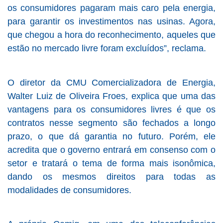
os consumidores pagaram mais caro pela energia,
para garantir os investimentos nas usinas. Agora,
que chegou a hora do reconhecimento, aqueles que
estão no mercado livre foram excluídos”, reclama.
O diretor da CMU Comercializadora de Energia,
Walter Luiz de Oliveira Froes, explica que uma das
vantagens para os consumidores livres é que os
contratos nesse segmento são fechados a longo
prazo, o que dá garantia no futuro. Porém, ele
acredita que o governo entrará em consenso com o
setor e tratará o tema de forma mais isonômica,
dando os mesmos direitos para todas as
modalidades de consumidores.