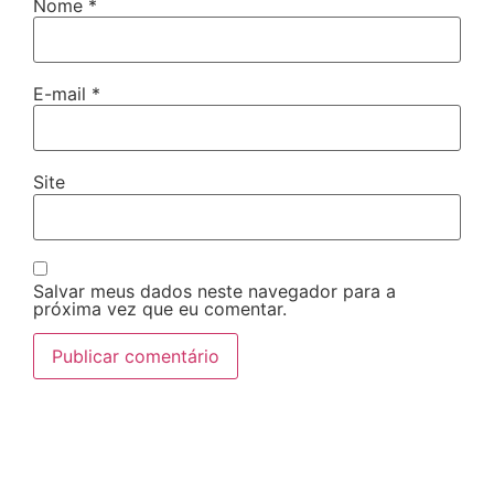
Nome
*
E-mail
*
Site
Salvar meus dados neste navegador para a
próxima vez que eu comentar.