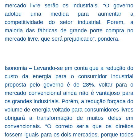
mercado livre serão os industriais. “O governo
adotou uma medida para aumentar a
competitividade do setor industrial. Porém, a
maioria das fábricas de grande porte compra no
mercado livre, que será prejudicado”, pondera.
Isonomia – Levando-se em conta que a redução do
custo da energia para o consumidor industrial
proposta pelo governo é de 28%, voltar para o
mercado convencional ainda não é vantajoso para
os grandes industriais. Porém, a redução forçada do
volume de energia voltado para consumidores livres
obrigará a transformação de muitos deles em
convencionais. “O correto seria que os direitos
fossem iguais para os dois mercados, porque todos