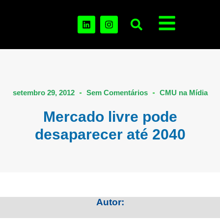
setembro 29, 2012
Sem Comentários
CMU na Mídia
Mercado livre pode
desaparecer até 2040
Autor: