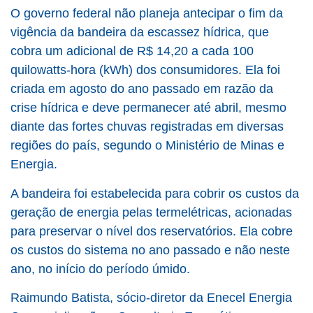
O governo federal não planeja antecipar o fim da
vigência da bandeira da escassez hídrica, que
cobra um adicional de R$ 14,20 a cada 100
quilowatts-hora (kWh) dos consumidores. Ela foi
criada em agosto do ano passado em razão da
crise hídrica e deve permanecer até abril, mesmo
diante das fortes chuvas registradas em diversas
regiões do país, segundo o Ministério de Minas e
Energia.
A bandeira foi estabelecida para cobrir os custos da
geração de energia pelas termelétricas, acionadas
para preservar o nível dos reservatórios. Ela cobre
os custos do sistema no ano passado e não neste
ano, no início do período úmido.
Raimundo Batista, sócio-diretor da Enecel Energia