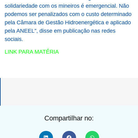
solidariedade com os mineiros é emergencial. Não
podemos ser penalizados com o custo determinado
pela Câmara de Gestão Hidroenergética e aplicado
pela ANEEL”, disse em publicação nas redes
sociais.
LINK PARA MATÉRIA
Compartilhar no: