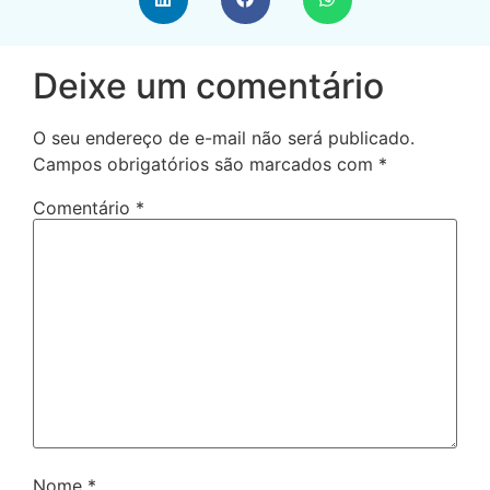
Deixe um comentário
O seu endereço de e-mail não será publicado.
Campos obrigatórios são marcados com
*
Comentário
*
Nome
*