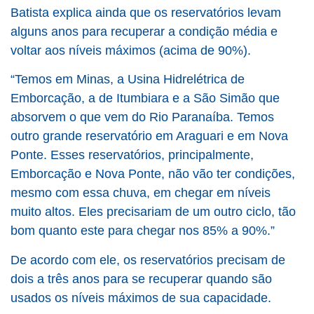
Batista explica ainda que os reservatórios levam
alguns anos para recuperar a condição média e
voltar aos níveis máximos (acima de 90%).
“Temos em Minas, a Usina Hidrelétrica de
Emborcação, a de Itumbiara e a São Simão que
absorvem o que vem do Rio Paranaíba. Temos
outro grande reservatório em Araguari e em Nova
Ponte. Esses reservatórios, principalmente,
Emborcação e Nova Ponte, não vão ter condições,
mesmo com essa chuva, em chegar em níveis
muito altos. Eles precisariam de um outro ciclo, tão
bom quanto este para chegar nos 85% a 90%.”
De acordo com ele, os reservatórios precisam de
dois a três anos para se recuperar quando são
usados os níveis máximos de sua capacidade.