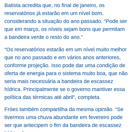
Batista acredita que, no final de janeiro, os
reservatórios já estarão em um nível bom,
considerando a situação do ano passado. “Pode ser
que em março, os níveis sejam bons que permitam
a bandeira verde o resto do ano.”
“Os reservatórios estarão em um nível muito melhor
que no ano passado e em vários anos anteriores,
conforme projeção. Isso pode dar uma condição de
oferta de energia para o sistema muito boa, que não
seria mais necessária a bandeira de escassez
hídrica. Principalmente se o governo mantiver essa
política das térmicas até abril”, completa.
Fróes também compartilha da mesma opinião. “Se
tivermos uma chuva abundante em fevereiro pode
ser que antecipem o fim da bandeira de escassez