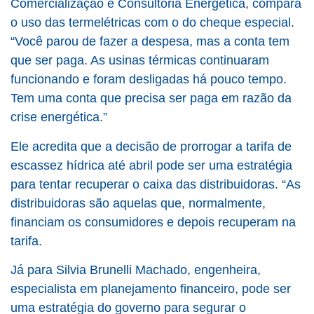
Comercialização e Consultoria Energética, compara
o uso das termelétricas com o do cheque especial.
“Você parou de fazer a despesa, mas a conta tem
que ser paga. As usinas térmicas continuaram
funcionando e foram desligadas há pouco tempo.
Tem uma conta que precisa ser paga em razão da
crise energética.”
Ele acredita que a decisão de prorrogar a tarifa de
escassez hídrica até abril pode ser uma estratégia
para tentar recuperar o caixa das distribuidoras. “As
distribuidoras são aquelas que, normalmente,
financiam os consumidores e depois recuperam na
tarifa.
Já para Silvia Brunelli Machado, engenheira,
especialista em planejamento financeiro, pode ser
uma estratégia do governo para segurar o