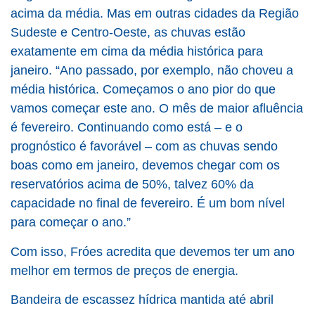
acima da média. Mas em outras cidades da Região
Sudeste e Centro-Oeste, as chuvas estão
exatamente em cima da média histórica para
janeiro. “Ano passado, por exemplo, não choveu a
média histórica. Começamos o ano pior do que
vamos começar este ano. O mês de maior afluência
é fevereiro. Continuando como está – e o
prognóstico é favorável – com as chuvas sendo
boas como em janeiro, devemos chegar com os
reservatórios acima de 50%, talvez 60% da
capacidade no final de fevereiro. É um bom nível
para começar o ano.”
Com isso, Fróes acredita que devemos ter um ano
melhor em termos de preços de energia.
Bandeira de escassez hídrica mantida até abril