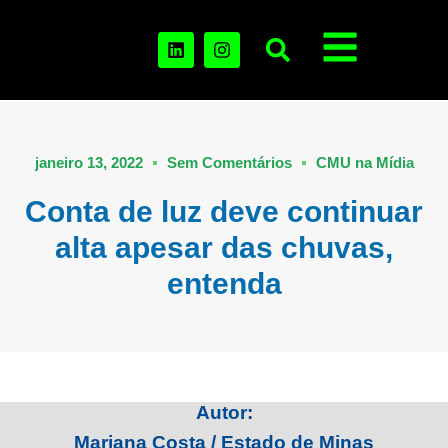
janeiro 13, 2022
Sem Comentários
CMU na Mídia
Conta de luz deve continuar
alta apesar das chuvas,
entenda
Autor:
Mariana Costa / Estado de Minas