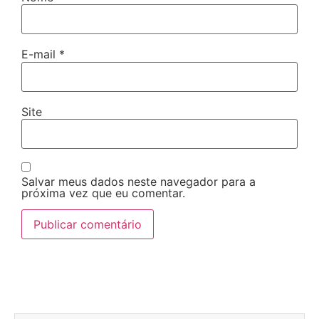
E-mail
*
Site
Salvar meus dados neste navegador para a
próxima vez que eu comentar.