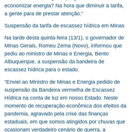
economizar energia? Na hora que diminuir a tarifa,
a gente para de prestar atenção.”
Suspensão da tarifa de escassez hídrica em Minas
Na tarde desta quinta-feira (13/1), o governador de
Minas Gerais, Romeu Zema (Novo), informou que
pediu ao ministro de Minas e Energia, Bento
Albuquerque, a suspensão da bandeira de
escassez hídrica para o estado.
“Enviei ao Ministro de Minas e Energia pedido de
suspensão da Bandeira vermelha de Escassez
Hídrica na conta de luz em nosso Estado. Neste
momento de recuperação econômica dos efeitos da
pandemia, agravado pela crise das finanças
estaduais, em que somos atingidos por chuvas que
ocasionam verdadeiro cenário de guerra, a