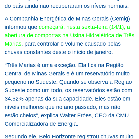
do país ainda não recuperaram os níveis normais.
A Companhia Energética de Minas Gerais (Cemig)
informou que
começará, nesta sexta-feira (14/1), a
abertura de comportas na Usina Hidrelétrica de Três
Marias
, para controlar o volume causado pelas
chuvas constantes deste o início de janeiro.
“Três Marias é uma exceção. Ela fica na Região
Central de Minas Gerais e é um reservatório muito
pequeno no Sudeste. Quando se observa a Região
Sudeste como um todo, os reservatórios estão com
34,52% apenas da sua capacidade. Eles estão em
níveis melhores que no ano passado, mas não
estão cheios”, explica Walter Fróes, CEO da CMU
Comercializadora de Energia.
Segundo ele, Belo Horizonte registrou chuvas muito