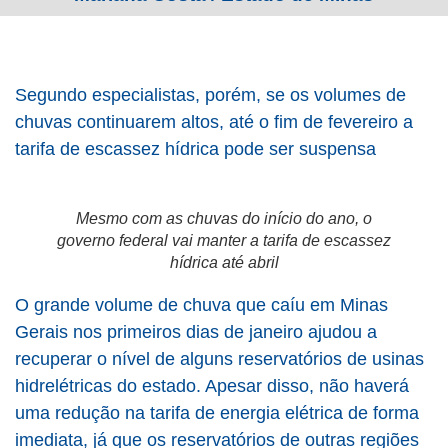
Segundo especialistas, porém, se os volumes de
chuvas continuarem altos, até o fim de fevereiro a
tarifa de escassez hídrica pode ser suspensa
Mesmo com as chuvas do início do ano, o
governo federal vai manter a tarifa de escassez
hídrica até abril
O grande volume de chuva que caíu em Minas
Gerais nos primeiros dias de janeiro ajudou a
recuperar o nível de alguns reservatórios de usinas
hidrelétricas do estado. Apesar disso, não haverá
uma redução na tarifa de energia elétrica de forma
imediata, já que os reservatórios de outras regiões