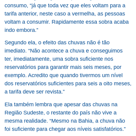
consumo, “já que toda vez que eles voltam para a
tarifa anterior, neste caso a vermelha, as pessoas
voltam a consumir. Rapidamente essa sobra acaba
indo embora.”
Segundo ela, o efeito das chuvas não é tão
imediato. “Não acontece a chuva e conseguimos
ter, imediatamente, uma sobra suficiente nos
reservatórios para garantir mais seis meses, por
exemplo. Acredito que quando tivermos um nível
dos reservatórios suficientes para seis a oito meses,
a tarifa deve ser revista.”
Ela também lembra que apesar das chuvas na
Região Sudeste, o restante do país não vive a
mesma realidade. “Mesmo na Bahia, a chuva não
foi suficiente para chegar aos níveis satisfatórios.”