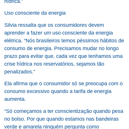
hídrica.”
Uso consciente da energia
Silvia ressalta que os consumidores devem
aprender a fazer um uso consciente da energia
elétrica. “Nós brasileiros temos péssimos hábitos de
consumo de energia. Precisamos mudar no longo
prazo para evitar que, cada vez que tenhamos uma
crise hídrica nos reservatórios, sejamos tão
penalizados.”
Ela afirma que o consumidor só se preocupa com o
consumo excessivo quando a tarifa de energia
aumenta.
“Só começamos a ter conscientização quando pesa
no bolso. Por que quando estamos nas bandeiras
verde e amarela ninguém pergunta como