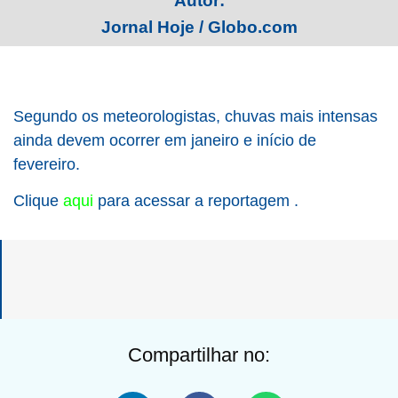
Autor:
Jornal Hoje / Globo.com
Segundo os meteorologistas, chuvas mais intensas
ainda devem ocorrer em janeiro e início de
fevereiro.
Clique
aqui
para acessar a reportagem .
Compartilhar no: