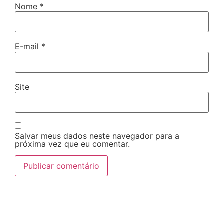
Nome
*
E-mail
*
Site
Salvar meus dados neste navegador para a
próxima vez que eu comentar.