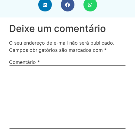
Deixe um comentário
O seu endereço de e-mail não será publicado.
Campos obrigatórios são marcados com
*
Comentário
*