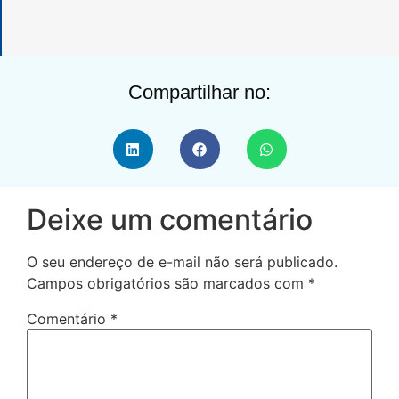
Compartilhar no:
Deixe um comentário
O seu endereço de e-mail não será publicado.
Campos obrigatórios são marcados com
*
Comentário
*