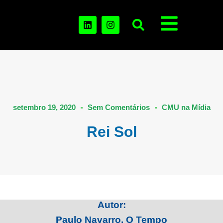
setembro 19, 2020
Sem Comentários
CMU na Mídia
Rei Sol
Autor:
Paulo Navarro, O Tempo