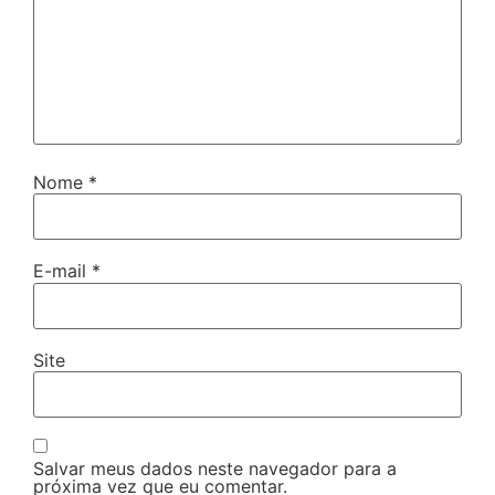
Nome
*
E-mail
*
Site
Salvar meus dados neste navegador para a
próxima vez que eu comentar.