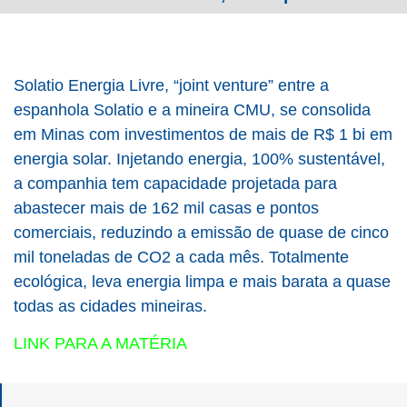
Solatio Energia Livre, “joint venture” entre a
espanhola Solatio e a mineira CMU, se consolida
em Minas com investimentos de mais de R$ 1 bi em
energia solar. Injetando energia, 100% sustentável,
a companhia tem capacidade projetada para
abastecer mais de 162 mil casas e pontos
comerciais, reduzindo a emissão de quase de cinco
mil toneladas de CO2 a cada mês. Totalmente
ecológica, leva energia limpa e mais barata a quase
todas as cidades mineiras.
LINK PARA A MATÉRIA