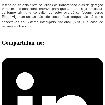
A falta de sintonia entre os leilões de transmissão e os de geração
também é citada como entrave para que a oferta seja ampliada,
conforme afirma o consultor do setor energético Aldemir Jorge
Pinto. Algumas usinas não são construídas porque não há como
conectá-las ao Sistema Interligado Nacional (SIN). É o caso de
algumas eólicas, diz.
Compartilhar no: