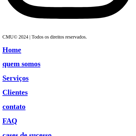
CMU© 2024 | Todos os direitos reservados.
Home
quem somos
Serviços
Clientes
contato
FAQ
cases de sucesso