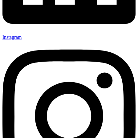
Instagram