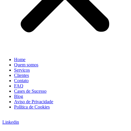
Home
Quem somos
Serviços
Clientes
Contato
FAQ
Cases de Sucesso
Blog
Aviso de Privacidade
Política de Cookies
Linkedin