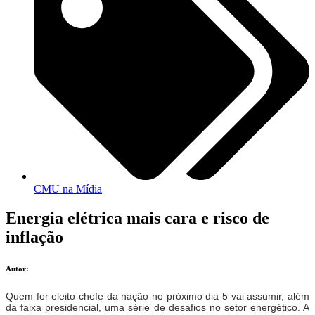
CMU na Mídia
Energia elétrica mais cara e risco de
inflação
Autor:
Quem for eleito chefe da nação no próximo dia 5 vai assumir, além
da faixa presidencial, uma série de desafios no setor energético. A