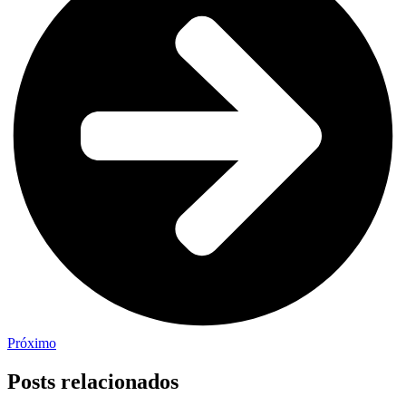
Próximo
Posts relacionados