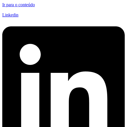
Ir para o conteúdo
Linkedin