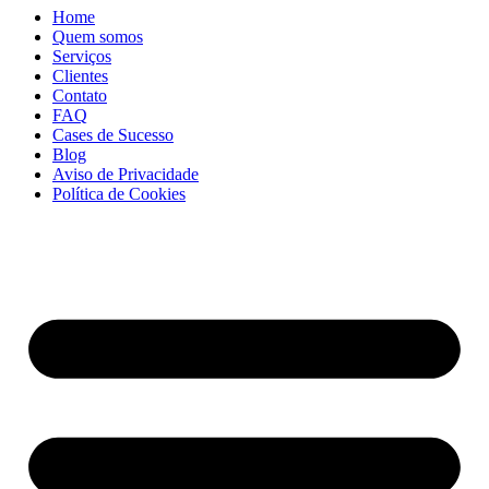
Home
Quem somos
Serviços
Clientes
Contato
FAQ
Cases de Sucesso
Blog
Aviso de Privacidade
Política de Cookies