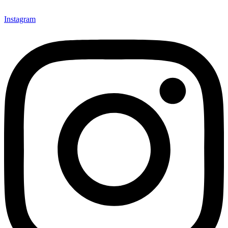
Instagram