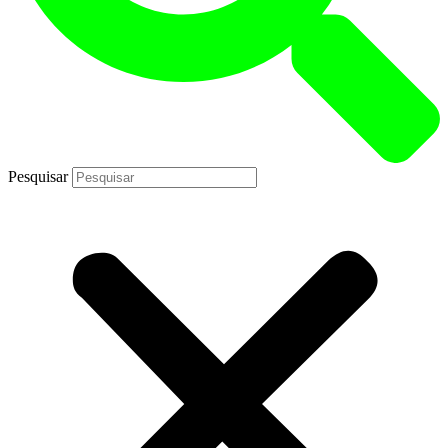
Pesquisar