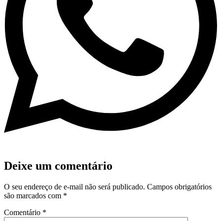
Deixe um comentário
O seu endereço de e-mail não será publicado.
Campos obrigatórios
são marcados com
*
Comentário
*