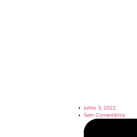
junho 3, 2022
Sem Comentários