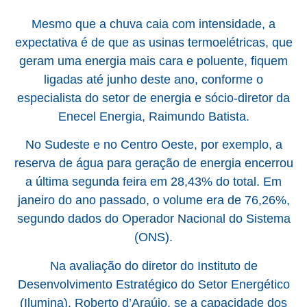
Mesmo que a chuva caia com intensidade, a
expectativa é de que as usinas termoelétricas, que
geram uma energia mais cara e poluente, fiquem
ligadas até junho deste ano, conforme o
especialista do setor de energia e sócio-diretor da
Enecel Energia, Raimundo Batista.
No Sudeste e no Centro Oeste, por exemplo, a
reserva de água para geração de energia encerrou
a última segunda feira em 28,43% do total. Em
janeiro do ano passado, o volume era de 76,26%,
segundo dados do Operador Nacional do Sistema
(ONS).
Na avaliação do diretor do Instituto de
Desenvolvimento Estratégico do Setor Energético
(Ilumina), Roberto d’Araújo, se a capacidade dos