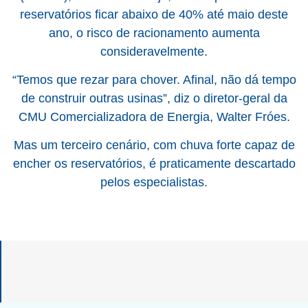
reservatórios ficar abaixo de 40% até maio deste
ano, o risco de racionamento aumenta
consideravelmente.
“Temos que rezar para chover. Afinal, não dá tempo
de construir outras usinas”, diz o diretor-geral da
CMU Comercializadora de Energia, Walter Fróes.
Mas um terceiro cenário, com chuva forte capaz de
encher os reservatórios, é praticamente descartado
pelos especialistas.