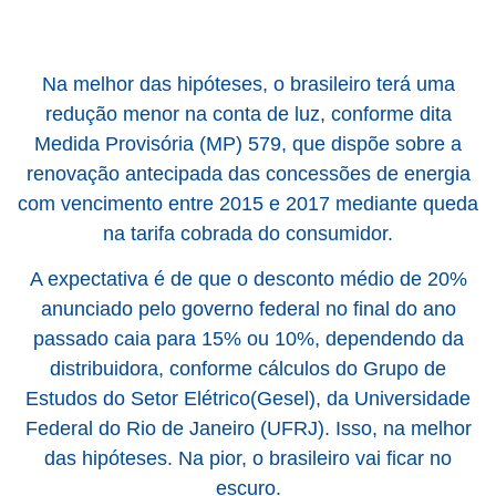
Na melhor das hipóteses, o brasileiro terá uma
redução menor na conta de luz, conforme dita
Medida Provisória (MP) 579, que dispõe sobre a
renovação antecipada das concessões de energia
com vencimento entre 2015 e 2017 mediante queda
na tarifa cobrada do consumidor.
A expectativa é de que o desconto médio de 20%
anunciado pelo governo federal no final do ano
passado caia para 15% ou 10%, dependendo da
distribuidora, conforme cálculos do Grupo de
Estudos do Setor Elétrico(Gesel), da Universidade
Federal do Rio de Janeiro (UFRJ). Isso, na melhor
das hipóteses. Na pior, o brasileiro vai ficar no
escuro.