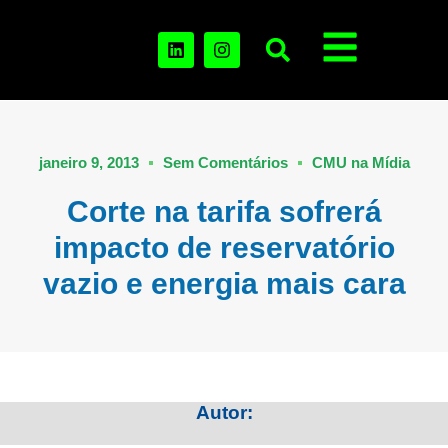
janeiro 9, 2013
Sem Comentários
CMU na Mídia
Corte na tarifa sofrerá
impacto de reservatório
vazio e energia mais cara
Autor: