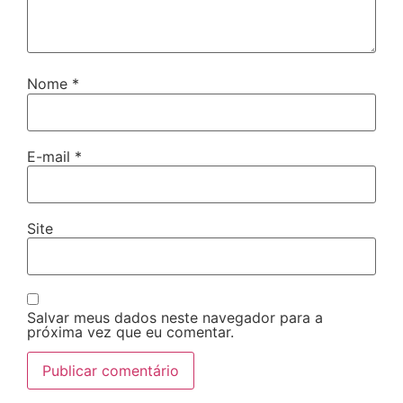
Nome
*
E-mail
*
Site
Salvar meus dados neste navegador para a
próxima vez que eu comentar.