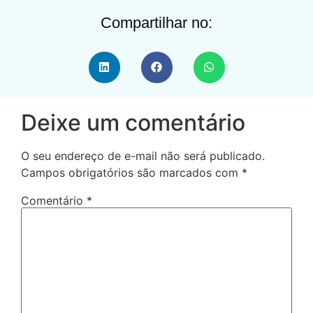
Compartilhar no:
Deixe um comentário
O seu endereço de e-mail não será publicado.
Campos obrigatórios são marcados com
*
Comentário
*