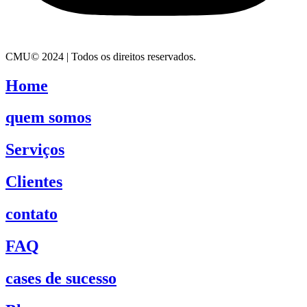
CMU© 2024 | Todos os direitos reservados.
Home
quem somos
Serviços
Clientes
contato
FAQ
cases de sucesso