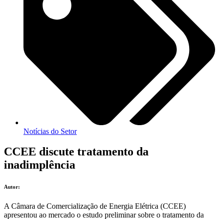
Notícias do Setor
CCEE discute tratamento da
inadimplência
Autor:
A Câmara de Comercialização de Energia Elétrica (CCEE)
apresentou ao mercado o estudo preliminar sobre o tratamento da