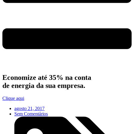
Economize até 35% na conta
de energia da sua empresa.
Clique aqui
agosto 21, 2017
Sem Comentários