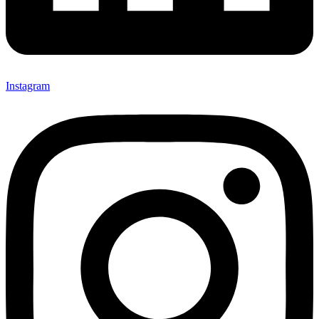
Instagram