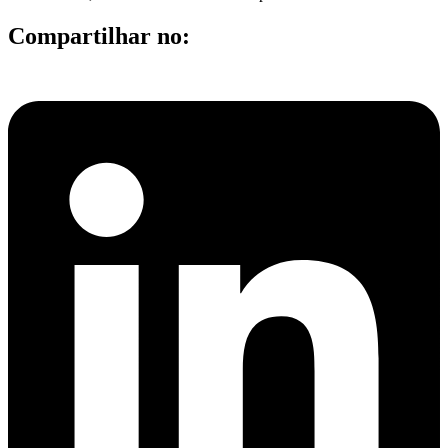
Compartilhar no: