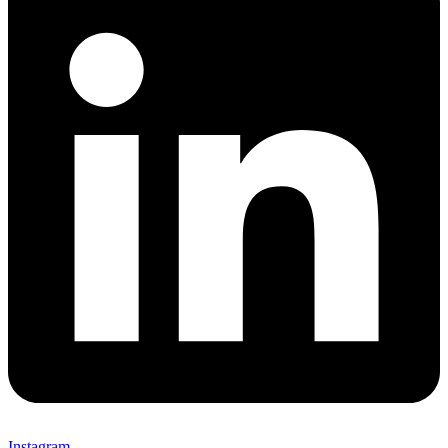
Instagram