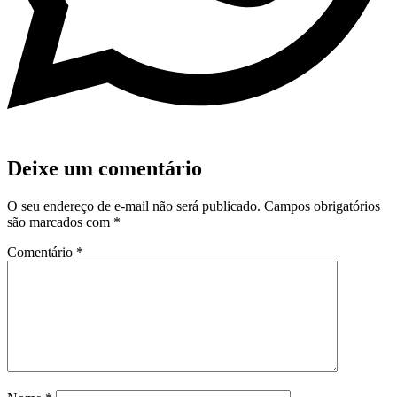
Deixe um comentário
O seu endereço de e-mail não será publicado.
Campos obrigatórios
são marcados com
*
Comentário
*