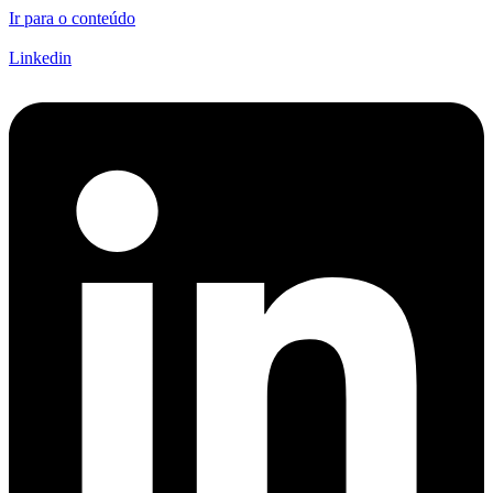
Ir para o conteúdo
Linkedin