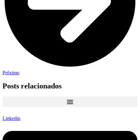
Próximo
Posts relacionados
Linkedin