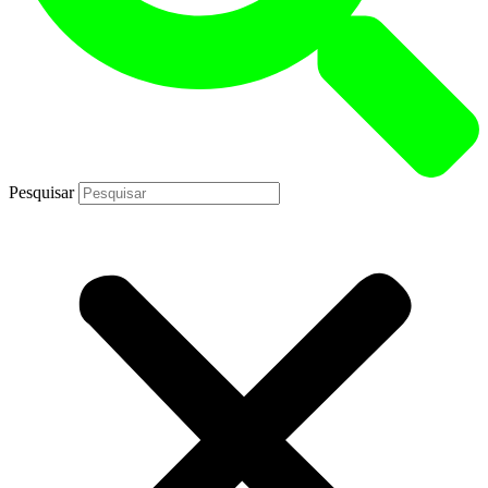
Pesquisar