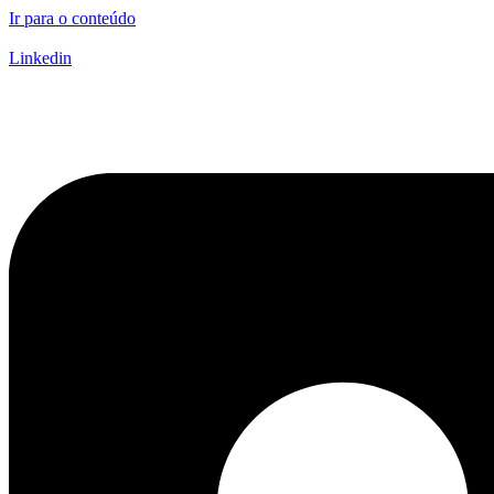
Ir para o conteúdo
Linkedin