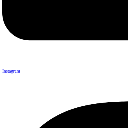
Instagram