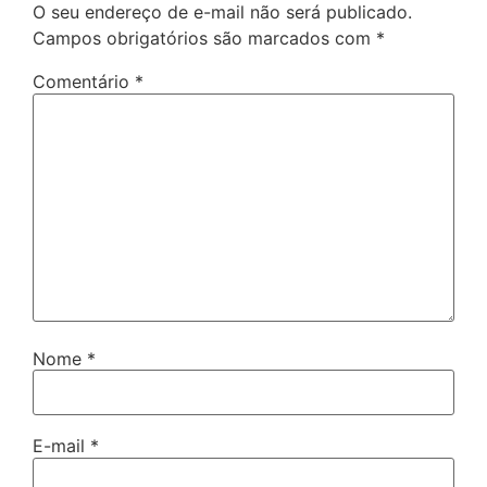
O seu endereço de e-mail não será publicado.
Campos obrigatórios são marcados com
*
Comentário
*
Nome
*
E-mail
*