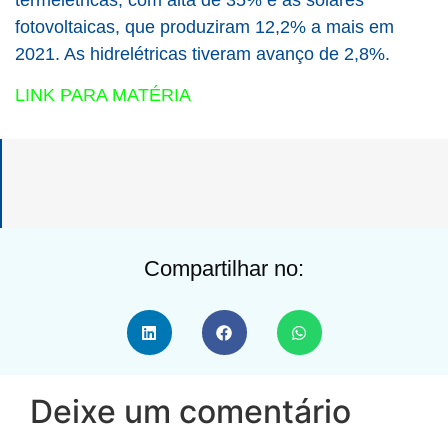
fotovoltaicas, que produziram 12,2% a mais em
2021. As hidrelétricas tiveram avanço de 2,8%.
LINK PARA MATÉRIA
Compartilhar no:
Deixe um comentário