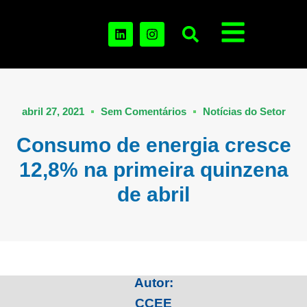
abril 27, 2021
Sem Comentários
Notícias do Setor
Consumo de energia cresce
12,8% na primeira quinzena
de abril
Autor:
CCEE