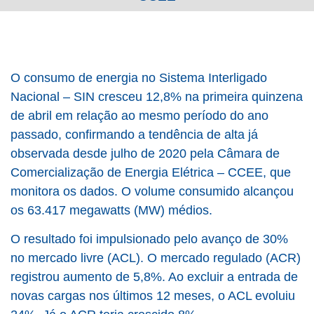
O consumo de energia no Sistema Interligado
Nacional – SIN cresceu 12,8% na primeira quinzena
de abril em relação ao mesmo período do ano
passado, confirmando a tendência de alta já
observada desde julho de 2020 pela Câmara de
Comercialização de Energia Elétrica – CCEE, que
monitora os dados. O volume consumido alcançou
os 63.417 megawatts (MW) médios.
O resultado foi impulsionado pelo avanço de 30%
no mercado livre (ACL). O mercado regulado (ACR)
registrou aumento de 5,8%. Ao excluir a entrada de
novas cargas nos últimos 12 meses, o ACL evoluiu