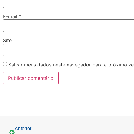
E-mail
*
Site
Salvar meus dados neste navegador para a próxima ve
Anterior