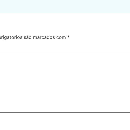
rigatórios são marcados com
*