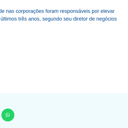
ade nas corporações foram responsáveis por elevar
ltimos três anos, segundo seu diretor de negócios