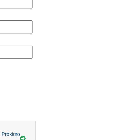
Próximo