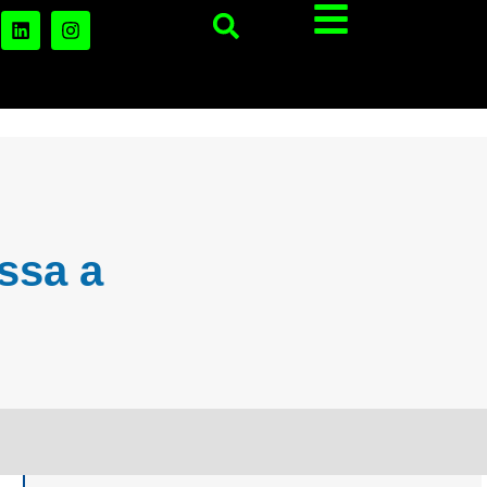
ssa a