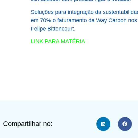
Soluções para integração da sustentabilid
em 70% o faturamento da Way Carbon nos ú
Felipe Bittencourt.
LINK PARA MATÉRIA
Compartilhar no: