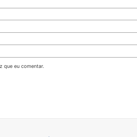
z que eu comentar.