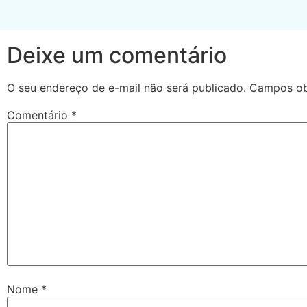
Deixe um comentário
O seu endereço de e-mail não será publicado.
Campos ob
Comentário
*
Nome
*