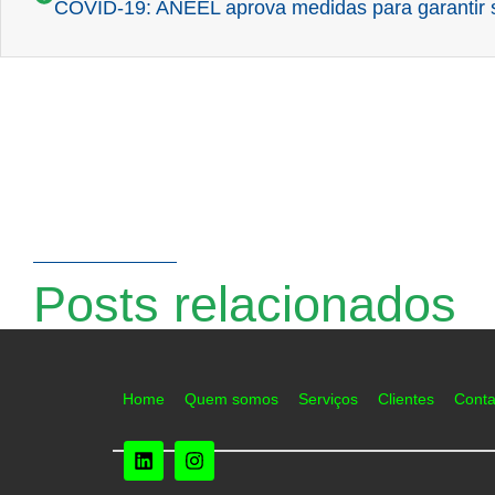
Posts relacionados
Home
Quem somos
Serviços
Clientes
Conta