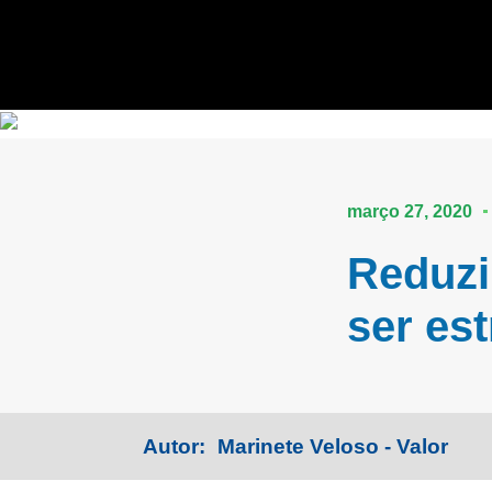
março 27, 2020
Reduzi
ser est
Autor:
Marinete Veloso - Valor