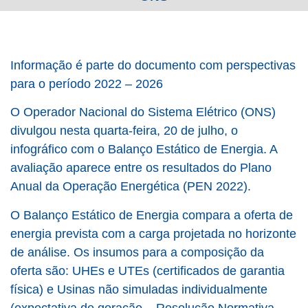
Informação é parte do documento com perspectivas
para o período 2022 – 2026
O Operador Nacional do Sistema Elétrico (ONS)
divulgou nesta quarta-feira, 20 de julho, o
infográfico com o Balanço Estático de Energia. A
avaliação aparece entre os resultados do Plano
Anual da Operação Energética (PEN 2022).
O Balanço Estático de Energia compara a oferta de
energia prevista com a carga projetada no horizonte
de análise. Os insumos para a composição da
oferta são: UHEs e UTEs (certificados de garantia
física) e Usinas não simuladas individualmente
(expectativa de geração – Resolução Normativa