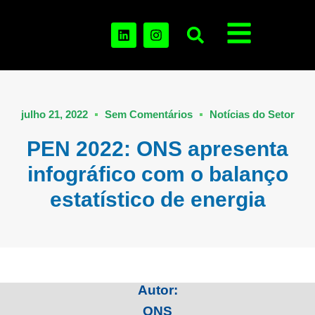
julho 21, 2022
Sem Comentários
Notícias do Setor
PEN 2022: ONS apresenta
infográfico com o balanço
estatístico de energia
Autor:
ONS