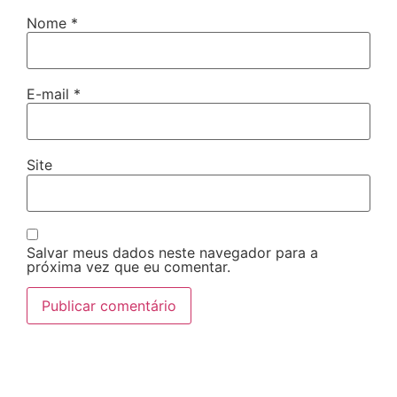
Nome
*
E-mail
*
Site
Salvar meus dados neste navegador para a
próxima vez que eu comentar.