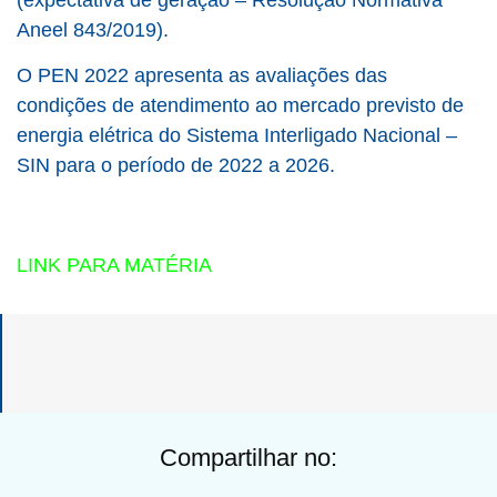
Aneel 843/2019).
O PEN 2022 apresenta as avaliações das
condições de atendimento ao mercado previsto de
energia elétrica do Sistema Interligado Nacional –
SIN para o período de 2022 a 2026.
LINK PARA MATÉRIA
Compartilhar no: