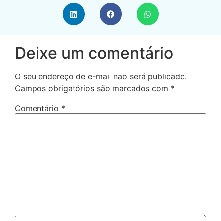
Deixe um comentário
O seu endereço de e-mail não será publicado.
Campos obrigatórios são marcados com
*
Comentário
*