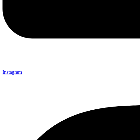
Instagram