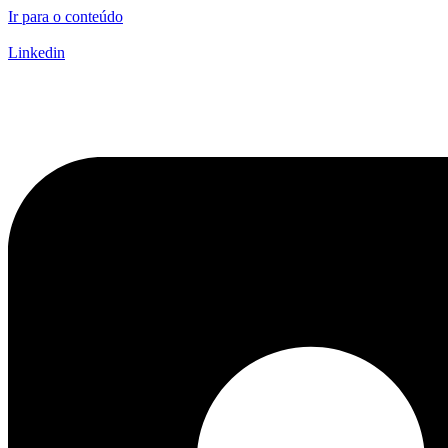
Ir para o conteúdo
Linkedin