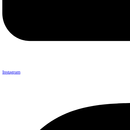
Instagram