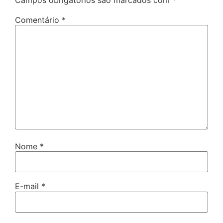
Comentário
*
Nome
*
E-mail
*