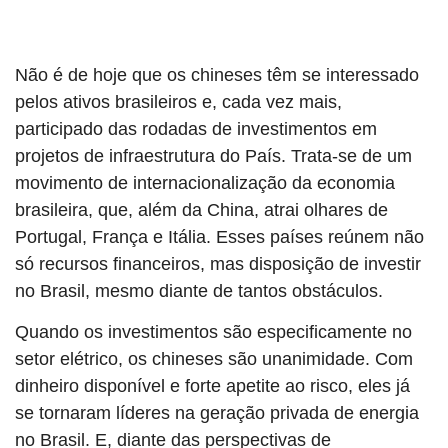
Não é de hoje que os chineses têm se interessado
pelos ativos brasileiros e, cada vez mais,
participado das rodadas de investimentos em
projetos de infraestrutura do País. Trata-se de um
movimento de internacionalização da economia
brasileira, que, além da China, atrai olhares de
Portugal, França e Itália. Esses países reúnem não
só recursos financeiros, mas disposição de investir
no Brasil, mesmo diante de tantos obstáculos.
Quando os investimentos são especificamente no
setor elétrico, os chineses são unanimidade. Com
dinheiro disponível e forte apetite ao risco, eles já
se tornaram líderes na geração privada de energia
no Brasil. E, diante das perspectivas de