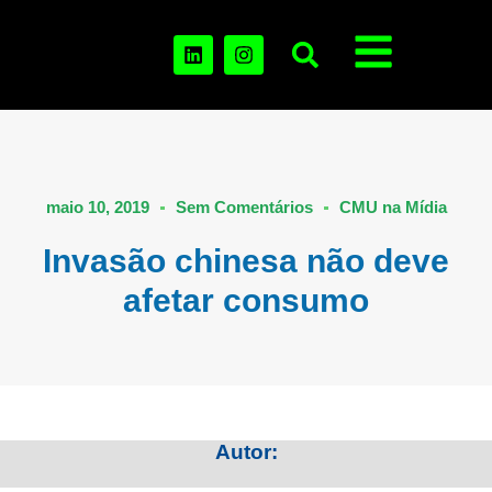
maio 10, 2019
Sem Comentários
CMU na Mídia
Invasão chinesa não deve
afetar consumo
Autor: