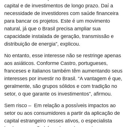
capital e de investimentos de longo
prazo. Daí a
necessidade de investidores com saúde financeira
para bancar os projetos.
Este é um movimento
natural, já que o Brasil precisa ampliar sua
capacidade instalada de geração, transmissão e
distribuição de energia”, explicou.
No entanto, esse interesse não se restringe apenas
aos asiáticos. Conforme Castro,
portugueses,
franceses e italianos também têm aumentando seus
interesses por investir no Brasil. “A vantagem é que,
geralmente, são grupos sólidos e com tradição no
setor, o que garante os investimentos”, afirmou.
Sem risco –
Em relação a possíveis impactos ao
setor ou aos consumidores a partir da
aplicação de
capital estrangeiro nesses ativos, o especialista