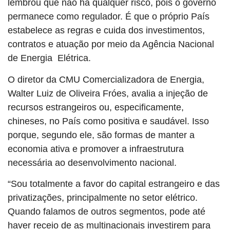
lembrou que não há qualquer risco, pois o governo
permanece como regulador. É que o próprio País
estabelece as regras e cuida dos investimentos,
contratos e atuação por meio da Agência Nacional
de Energia Elétrica.
O diretor da CMU Comercializadora de Energia,
Walter Luiz de Oliveira Fróes, avalia a injeção de
recursos estrangeiros ou, especificamente,
chineses, no País como positiva e saudável. Isso
porque, segundo ele, são formas de manter a
economia ativa e promover a infraestrutura
necessária ao desenvolvimento nacional.
“Sou totalmente a favor do capital estrangeiro e das
privatizações, principalmente no setor elétrico.
Quando falamos de outros segmentos, pode até
haver receio de as multinacionais investirem para