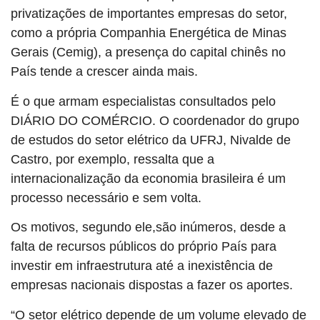
privatizações de importantes empresas do setor,
como a própria Companhia Energética de Minas
Gerais (Cemig), a presença do capital chinês no
País tende a crescer ainda mais.
É o que armam especialistas consultados pelo
DIÁRIO DO COMÉRCIO. O coordenador do grupo
de estudos do setor elétrico da UFRJ, Nivalde de
Castro, por exemplo, ressalta que a
internacionalização da economia brasileira é um
processo necessário e sem volta.
Os motivos, segundo ele,são inúmeros, desde a
falta de recursos públicos do próprio País para
investir em infraestrutura até a inexistência de
empresas nacionais dispostas a fazer os aportes.
“O setor elétrico depende de um volume elevado de