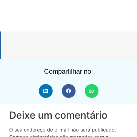
Compartilhar no:
Deixe um comentário
O seu endereço de e-mail não será publicado.
Campos obrigatórios são marcados com
*