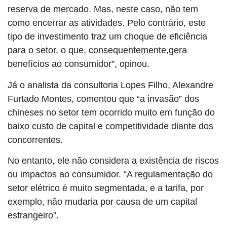
reserva de mercado. Mas, neste caso, não tem
como encerrar as atividades.
Pelo contrário, este
tipo de investimento traz um choque de eficiência
para o setor, o que, consequentemente,gera
benefícios ao consumidor”, opinou.
Já o analista da consultoria Lopes Filho, Alexandre
Furtado Montes, comentou que “a invasão” dos
chineses no setor tem ocorrido muito em função do
baixo custo de capital e competitividade diante dos
concorrentes.
No entanto, ele não considera a existência de riscos
ou impactos ao consumidor. “
A regulamentação do
setor elétrico é muito segmentada, e a tarifa, por
exemplo, não
mudaria por causa de um capital
estrangeiro”.