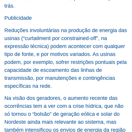
trás.
Publicidade
Reduções involuntárias na produção de energia das
usinas (“curtailment por constrained-off”, na
expressão técnica) podem acontecer com qualquer
tipo de fonte, e por motivos variados. As usinas
podem, por exemplo, sofrer restrições pontuais pela
capacidade de escoamento das linhas de
transmissão, por manutenções e contingências
específicas na rede.
Na visão dos geradores, o aumento recente das
ocorrências tem a ver com a crise hídrica, que não
só tornou o “bolsão” de geração eólica e solar do
Nordeste ainda mais relevante ao sistema, mas
também intensificou os envios de energia da região