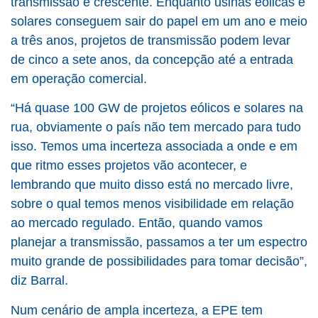
transmissão é crescente. Enquanto usinas eólicas e
solares conseguem sair do papel em um ano e meio
a três anos, projetos de transmissão podem levar
de cinco a sete anos, da concepção até a entrada
em operação comercial.
“Há quase 100 GW de projetos eólicos e solares na
rua, obviamente o país não tem mercado para tudo
isso. Temos uma incerteza associada a onde e em
que ritmo esses projetos vão acontecer, e
lembrando que muito disso está no mercado livre,
sobre o qual temos menos visibilidade em relação
ao mercado regulado. Então, quando vamos
planejar a transmissão, passamos a ter um espectro
muito grande de possibilidades para tomar decisão”,
diz Barral.
Num cenário de ampla incerteza, a EPE tem