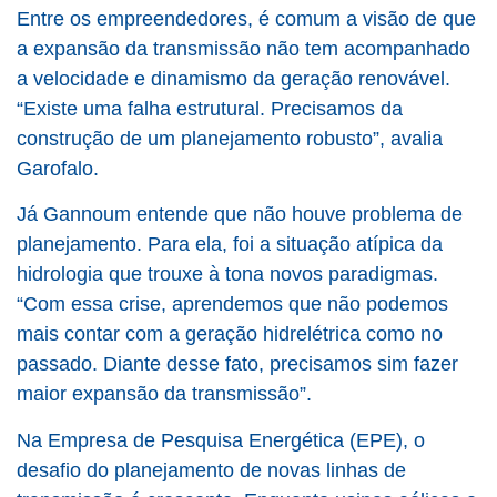
Entre os empreendedores, é comum a visão de que
a expansão da transmissão não tem acompanhado
a velocidade e dinamismo da geração renovável.
“Existe uma falha estrutural. Precisamos da
construção de um planejamento robusto”, avalia
Garofalo.
Já Gannoum entende que não houve problema de
planejamento. Para ela, foi a situação atípica da
hidrologia que trouxe à tona novos paradigmas.
“Com essa crise, aprendemos que não podemos
mais contar com a geração hidrelétrica como no
passado. Diante desse fato, precisamos sim fazer
maior expansão da transmissão”.
Na Empresa de Pesquisa Energética (EPE), o
desafio do planejamento de novas linhas de