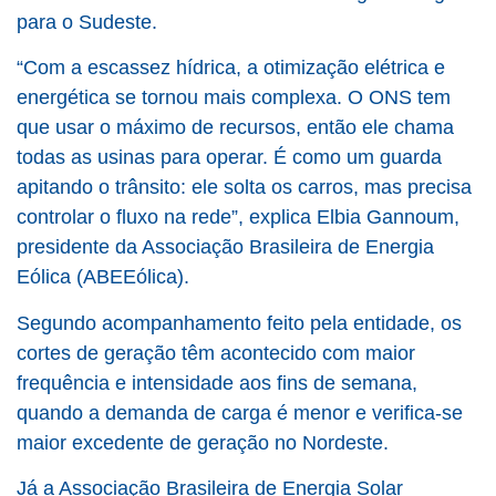
para o Sudeste.
“Com a escassez hídrica, a otimização elétrica e
energética se tornou mais complexa. O ONS tem
que usar o máximo de recursos, então ele chama
todas as usinas para operar. É como um guarda
apitando o trânsito: ele solta os carros, mas precisa
controlar o fluxo na rede”, explica Elbia Gannoum,
presidente da Associação Brasileira de Energia
Eólica (ABEEólica).
Segundo acompanhamento feito pela entidade, os
cortes de geração têm acontecido com maior
frequência e intensidade aos fins de semana,
quando a demanda de carga é menor e verifica-se
maior excedente de geração no Nordeste.
Já a Associação Brasileira de Energia Solar