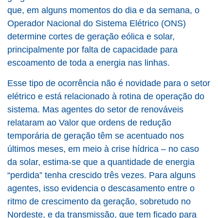
que, em alguns momentos do dia e da semana, o
Operador Nacional do Sistema Elétrico (ONS)
determine cortes de geração eólica e solar,
principalmente por falta de capacidade para
escoamento de toda a energia nas linhas.
Esse tipo de ocorrência não é novidade para o setor
elétrico e está relacionado à rotina de operação do
sistema. Mas agentes do setor de renováveis
relataram ao
Valor
que ordens de redução
temporária de geração têm se acentuado nos
últimos meses, em meio à crise hídrica – no caso
da solar, estima-se que a quantidade de energia
“perdida” tenha crescido três vezes. Para alguns
agentes, isso evidencia o descasamento entre o
ritmo de crescimento da geração, sobretudo no
Nordeste, e da transmissão, que tem ficado para