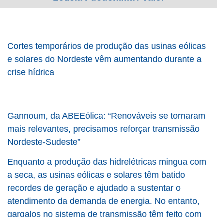
Cortes temporários de produção das usinas eólicas
e solares do Nordeste vêm aumentando durante a
crise hídrica
Gannoum, da ABEEólica: “Renováveis se tornaram
mais relevantes, precisamos reforçar transmissão
Nordeste-Sudeste”
Enquanto a produção das hidrelétricas mingua com
a seca, as usinas eólicas e solares têm batido
recordes de geração e ajudado a sustentar o
atendimento da demanda de energia. No entanto,
gargalos no sistema de transmissão têm feito com