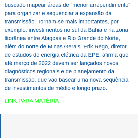
buscado mapear áreas de “menor arrependimento”
para organizar e sequenciar a expansão da
transmissão. Tornam-se mais importantes, por
exemplo, investimentos no sul da Bahia e na zona
litorânea entre Alagoas e Rio Grande do Norte,
além do norte de Minas Gerais. Erik Rego, diretor
de estudos de energia elétrica da EPE, afirma que
até março de 2022 devem ser lançados novos
diagnósticos regionais e de planejamento da
transmissão, que vão basear uma nova sequência
de investimentos de médio e longo prazo.
LINK PARA MATÉRIA