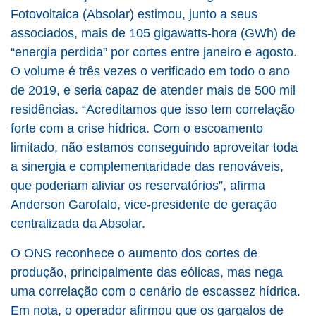
Fotovoltaica (Absolar) estimou, junto a seus
associados, mais de 105 gigawatts-hora (GWh) de
“energia perdida” por cortes entre janeiro e agosto.
O volume é três vezes o verificado em todo o ano
de 2019, e seria capaz de atender mais de 500 mil
residências. “Acreditamos que isso tem correlação
forte com a crise hídrica. Com o escoamento
limitado, não estamos conseguindo aproveitar toda
a sinergia e complementaridade das renováveis,
que poderiam aliviar os reservatórios”, afirma
Anderson Garofalo, vice-presidente de geração
centralizada da Absolar.
O ONS reconhece o aumento dos cortes de
produção, principalmente das eólicas, mas nega
uma correlação com o cenário de escassez hídrica.
Em nota, o operador afirmou que os gargalos de