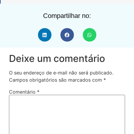
Compartilhar no:
Deixe um comentário
O seu endereço de e-mail não será publicado.
Campos obrigatórios são marcados com
*
Comentário
*