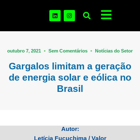
outubro 7, 2021
Sem Comentários
Notícias do Setor
Gargalos limitam a geração
de energia solar e eólica no
Brasil
Autor:
Letícia Fucuchima / Valor