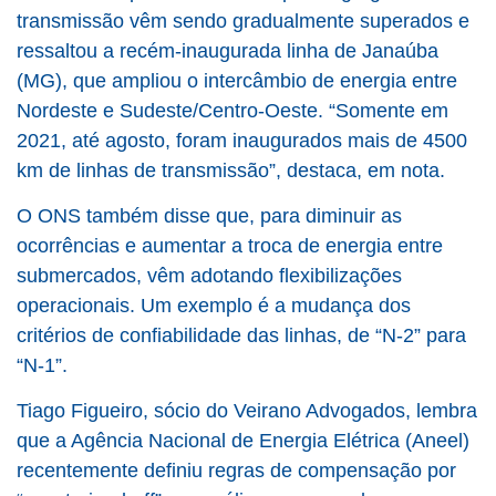
transmissão vêm sendo gradualmente superados e
ressaltou a recém-inaugurada linha de Janaúba
(MG), que ampliou o intercâmbio de energia entre
Nordeste e Sudeste/Centro-Oeste. “Somente em
2021, até agosto, foram inaugurados mais de 4500
km de linhas de transmissão”, destaca, em nota.
O ONS também disse que, para diminuir as
ocorrências e aumentar a troca de energia entre
submercados, vêm adotando flexibilizações
operacionais. Um exemplo é a mudança dos
critérios de confiabilidade das linhas, de “N-2” para
“N-1”.
Tiago Figueiro, sócio do Veirano Advogados, lembra
que a Agência Nacional de Energia Elétrica (Aneel)
recentemente definiu regras de compensação por