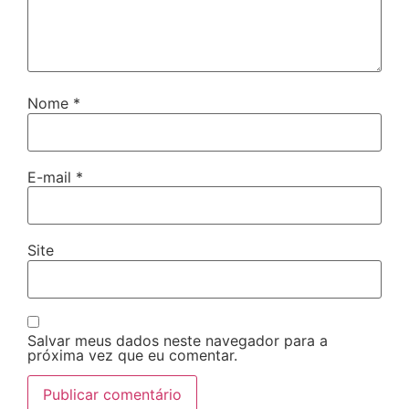
Nome
*
E-mail
*
Site
Salvar meus dados neste navegador para a
próxima vez que eu comentar.