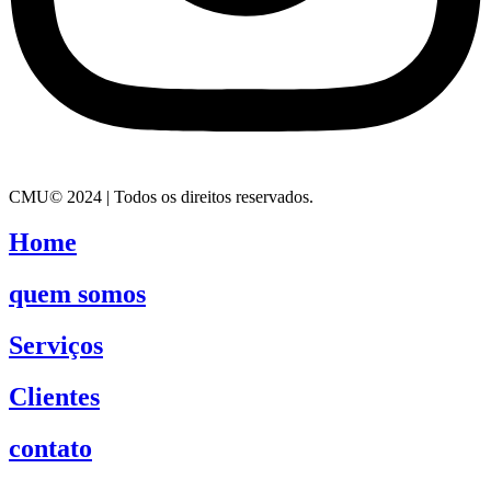
CMU© 2024 | Todos os direitos reservados.
Home
quem somos
Serviços
Clientes
contato