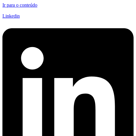
Ir para o conteúdo
Linkedin