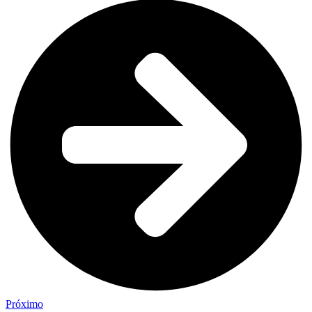
Próximo