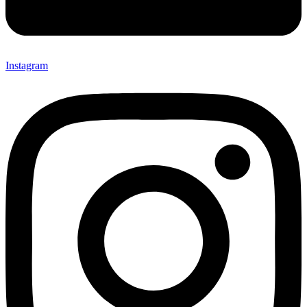
Instagram