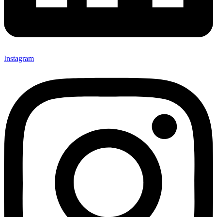
Instagram