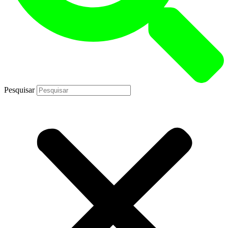
Pesquisar