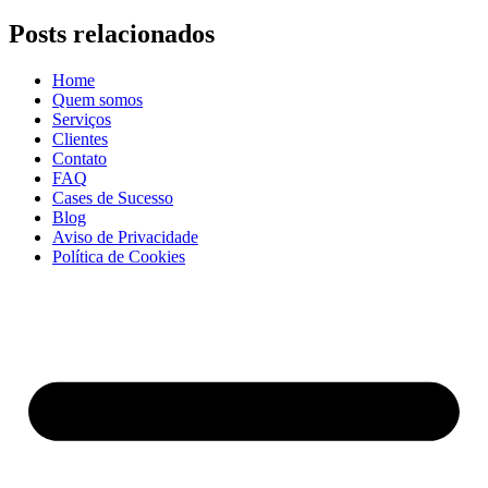
Posts relacionados
Home
Quem somos
Serviços
Clientes
Contato
FAQ
Cases de Sucesso
Blog
Aviso de Privacidade
Política de Cookies