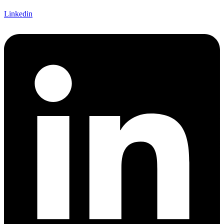
Linkedin