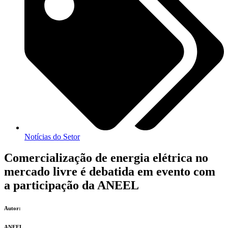
Notícias do Setor
Comercialização de energia elétrica no
mercado livre é debatida em evento com
a participação da ANEEL
Autor:
ANEEL