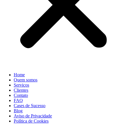
Home
Quem somos
Serviços
Clientes
Contato
FAQ
Cases de Sucesso
Blog
Aviso de Privacidade
Política de Cookies