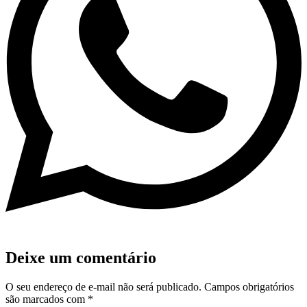
Deixe um comentário
O seu endereço de e-mail não será publicado.
Campos obrigatórios
são marcados com
*