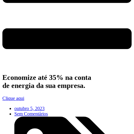
Economize até 35% na conta
de energia da sua empresa.
Clique aqui
outubro 5, 2023
Sem Comentários