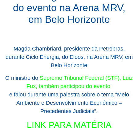
do evento na Arena MRV,
em Belo Horizonte
Magda Chambriard, presidente da Petrobras,
durante Ciclo Energia, do Eloos, na Arena MRV, em
Belo Horizonte
O ministro do
Supremo Tribunal Federal (STF), Luiz
Fux, também participou do evento
e falou durante uma palestra sobre o tema “Meio
Ambiente e Desenvolvimento Econômico –
Precedentes Judiciais”.
LINK PARA MATÉRIA