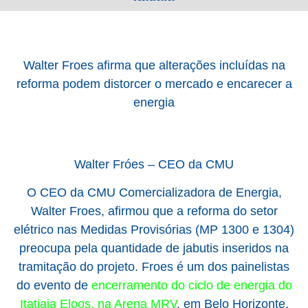
Walter Froes afirma que alterações incluídas na
reforma podem distorcer o mercado e encarecer a
energia
Walter Fróes – CEO da CMU
O CEO da CMU Comercializadora de Energia,
Walter Froes, afirmou que a reforma do setor
elétrico nas Medidas Provisórias (MP 1300 e 1304)
preocupa pela quantidade de jabutis inseridos na
tramitação do projeto. Froes é um dos painelistas
do evento de
encerramento do ciclo de energia do
Itatiaia Eloos, na Arena MRV
, em Belo Horizonte,