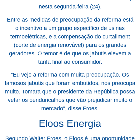
nesta segunda-feira (24).
Entre as medidas de preocupação da reforma está
o incentivo a um grupo específico de usinas
termoelétricas, e a compensação do curtailment
(corte de energia renovável) para os grandes
geradores. O temor é de que os jabutis elevem a
tarifa final ao consumidor.
“Eu vejo a reforma com muita preocupação. Os
famosos jabutis que foram embutidos, nos preocupa
muito. Tomara que o presidente da República possa
vetar os penduricalhos que vão prejudicar muito o
mercado”, disse Froes.
Eloos Energia
Segundo Walter Froes, o Eloos é uma oportunidade