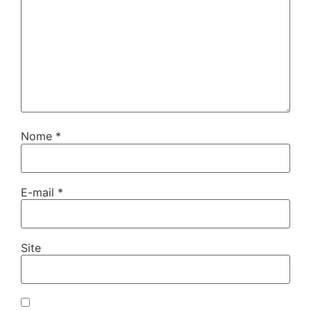
Nome
*
E-mail
*
Site