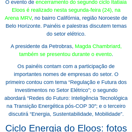
O evento de
encerramento do segundo ciclo Itatiaia
Eloos é realizado nesta segunda-feira (24), na
Arena MRV
, no bairro Califórnia, região Noroeste de
Belo Horizonte. Painéis e palestras discutem temas
do setor elétrico.
A presidente da Petrobras,
Magda Chambriard,
também se presentou durante o evento
.
Os painéis contam com a participação de
importantes nomes de empresas do setor. O
primeiro contou com tema “Regulação e Futura dos
Investimentos no Setor Elétrico”; o segundo
abordará “Redes do Futuro: Inteligência Tecnológica
na Transição Energética pós-COP 30″; e o terceiro
discutirá “Energia, Sustentabilidade, Mobilidade”.
Ciclo Energia do Eloos: fotos