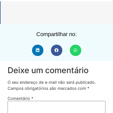
Compartilhar no:
Deixe um comentário
O seu endereço de e-mail não será publicado.
Campos obrigatórios são marcados com
*
Comentário
*