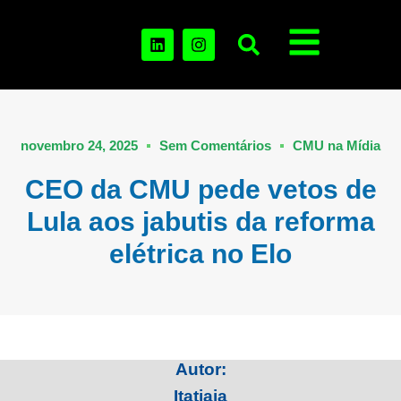
novembro 24, 2025
Sem Comentários
CMU na Mídia
CEO da CMU pede vetos de
Lula aos jabutis da reforma
elétrica no Elo
Autor:
Itatiaia