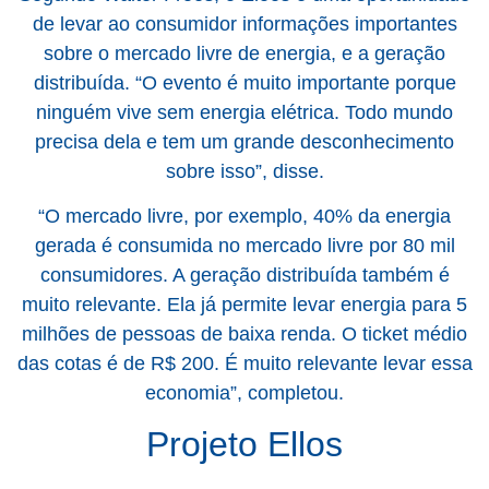
de levar ao consumidor informações importantes
sobre o mercado livre de energia, e a geração
distribuída. “O evento é muito importante porque
ninguém vive sem energia elétrica. Todo mundo
precisa dela e tem um grande desconhecimento
sobre isso”, disse.
“O mercado livre, por exemplo, 40% da energia
gerada é consumida no mercado livre por 80 mil
consumidores. A geração distribuída também é
muito relevante. Ela já permite levar energia para 5
milhões de pessoas de baixa renda. O ticket médio
das cotas é de R$ 200. É muito relevante levar essa
economia”, completou.
Projeto Ellos