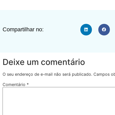
Compartilhar no:
Deixe um comentário
O seu endereço de e-mail não será publicado.
Campos ob
Comentário
*