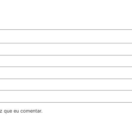
z que eu comentar.