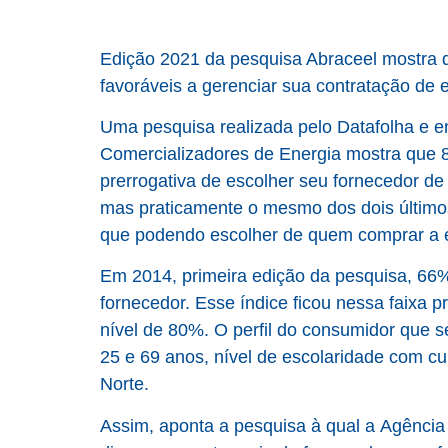
Edição 2021 da pesquisa Abraceel mostra 
favoráveis a gerenciar sua contratação de 
Uma pesquisa realizada pelo Datafolha e 
Comercializadores de Energia mostra que 
prerrogativa de escolher seu fornecedor de
mas praticamente o mesmo dos dois últimos
que podendo escolher de quem comprar a en
Em 2014, primeira edição da pesquisa, 66
fornecedor. Esse índice ficou nessa faixa 
nível de 80%. O perfil do consumidor que se
25 e 69 anos, nível de escolaridade com cu
Norte.
Assim, aponta a pesquisa à qual a
Agência