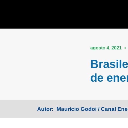
agosto 4, 2021
Brasil
de ene
Autor:
Maurício Godoi / Canal Ene