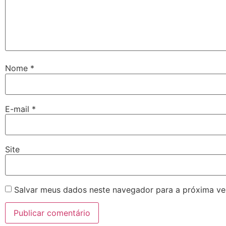
Nome
*
E-mail
*
Site
Salvar meus dados neste navegador para a próxima ve