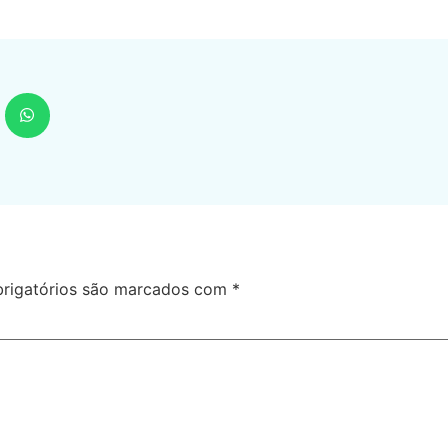
rigatórios são marcados com
*