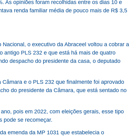
. As opiniões foram recolhidas entre os dias 10 e
tava renda familiar média de pouco mais de R$ 3,5
Nacional, o executivo da Abraceel voltou a cobrar a
o antigo PLS 232 e que está há mais de quatro
o despacho do presidente da casa, o deputado
 Câmara e o PLS 232 que finalmente foi aprovado
acho do presidente da Câmara, que está sentado no
 ano, pois em 2022, com eleições gerais, esse tipo
is pode se recomeçar.
a da emenda da MP 1031 que estabelecia o