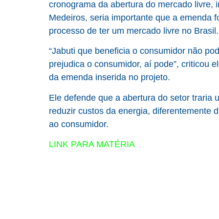
cronograma da abertura do mercado livre, 
Medeiros, seria importante que a emenda 
processo de ter um mercado livre no Brasil.
“Jabuti que beneficia o consumidor não po
prejudica o consumidor, aí pode”, criticou
da emenda inserida no projeto.
Ele defende que a abertura do setor traria
reduzir custos da energia, diferentemente
ao consumidor.
LINK PARA MATÉRIA