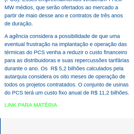
MW médios, que serão ofertados ao mercado a
partir de maio desse ano e contratos de três anos
de duração.
A agência considera a possibilidade de que uma
eventual frustração na implantação e operação das
térmicas do PCS venha a reduzir o custo financeiro
para as distribuidoras e suas repercussões tarifárias
durante o ano. Os R$ 5,2 bilhões calculados pela
autarquia considera os oito meses de operação de
todos os projetos contratados. O conjunto de usinas
do PCS terá um custo fixo anual de R$ 11,2 bilhões.
LINK PARA MATÉRIA