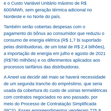
e o Custo Variável Unitário máximo de R$
600/MWh, sem geração térmica adicional no
Nordeste e no Norte do país.
Também serão cobertas despesas com o
pagamento do bônus ao consumidor que reduziu o
consumo de energia elétrica (R$ 1,7 bi suportado
pelas distribuidoras, de um total de R$ 2,4 bilhões),
a importação de energia em julho e agosto de 2021
(R$790 milhões) e os diferimentos aplicados aos
processos tarifários das distribuidoras.
A Aneel vai decidir até maio se haverá necessidade
de um segunda tranche do empréstimo, que seria
usada da cobertura do custo de usinas termelétricas
com contratos negociados no ano passado, por
meio do Processo de Contratação Simplificada
(PCS). Esses empreendimentos venderam 775,8