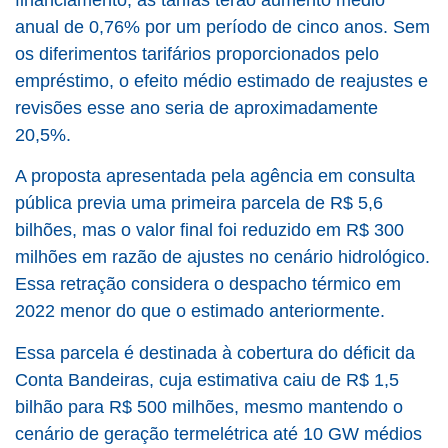
anual de 0,76% por um período de cinco anos. Sem
os diferimentos tarifários proporcionados pelo
empréstimo, o efeito médio estimado de reajustes e
revisões esse ano seria de aproximadamente
20,5%.
A proposta apresentada pela agência em consulta
pública previa uma primeira parcela de R$ 5,6
bilhões, mas o valor final foi reduzido em R$ 300
milhões em razão de ajustes no cenário hidrológico.
Essa retração considera o despacho térmico em
2022 menor do que o estimado anteriormente.
Essa parcela é destinada à cobertura do déficit da
Conta Bandeiras, cuja estimativa caiu de R$ 1,5
bilhão para R$ 500 milhões, mesmo mantendo o
cenário de geração termelétrica até 10 GW médios