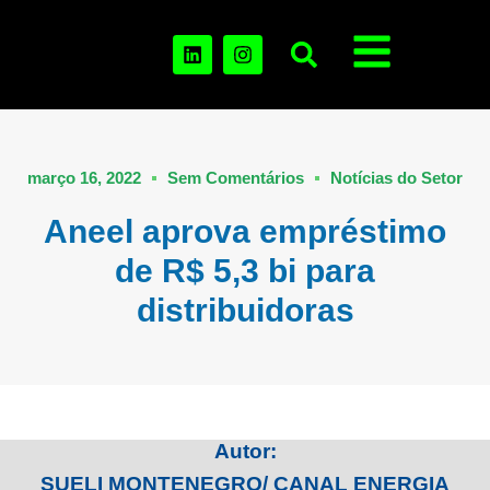
março 16, 2022
Sem Comentários
Notícias do Setor
Aneel aprova empréstimo
de R$ 5,3 bi para
distribuidoras
Autor:
SUELI MONTENEGRO/ CANAL ENERGIA