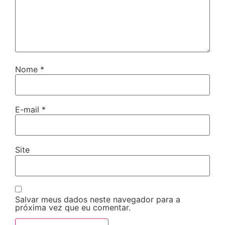
Nome
*
E-mail
*
Site
Salvar meus dados neste navegador para a
próxima vez que eu comentar.