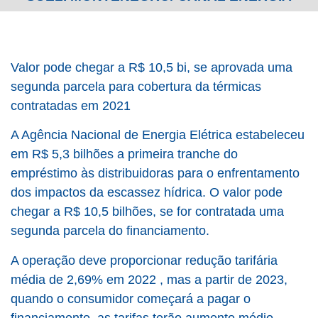
Valor pode chegar a R$ 10,5 bi, se aprovada uma
segunda parcela para cobertura da térmicas
contratadas em 2021
A Agência Nacional de Energia Elétrica estabeleceu
em R$ 5,3 bilhões a primeira tranche do
empréstimo às distribuidoras para o enfrentamento
dos impactos da escassez hídrica. O valor pode
chegar a R$ 10,5 bilhões, se for contratada uma
segunda parcela do financiamento.
A operação deve proporcionar redução tarifária
média de 2,69% em 2022 , mas a partir de 2023,
quando o consumidor começará a pagar o
financiamento, as tarifas terão aumento médio