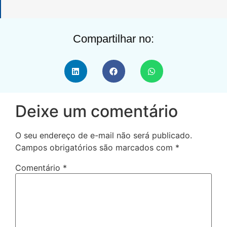
Compartilhar no:
Deixe um comentário
O seu endereço de e-mail não será publicado.
Campos obrigatórios são marcados com
*
Comentário
*