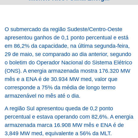
O submercado da região Sudeste/Centro-Oeste
apresentou ganhos de 0,1 ponto percentual e está
em 86,2% da capacidade, na última segunda-feira,
29 de maio, se comparado ao dia anterior, segundo
o boletim do Operador Nacional do Sistema Elétrico
(ONS). A energia armazenada mostra 176.320 MW
mês e a ENA é de 30.934 MW med, valor que
corresponde a 75% da média de longo termo
armazenável no mês até o dia.
A região Sul apresentou queda de 0,2 ponto
percentual e estava operando com 82,6%. A energia
armazenada marca 16.908 MW mês e ENA é de
3,849 MW med, equivalente a 56% da MLT.