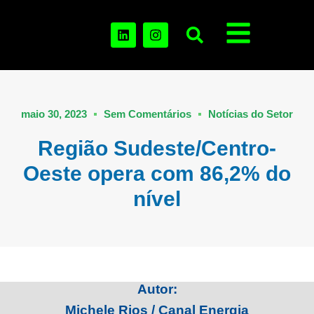
maio 30, 2023
Sem Comentários
Notícias do Setor
Região Sudeste/Centro-
Oeste opera com 86,2% do
nível
Autor:
Michele Rios / Canal Energia