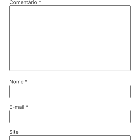
Comentário
*
Nome
*
E-mail
*
Site