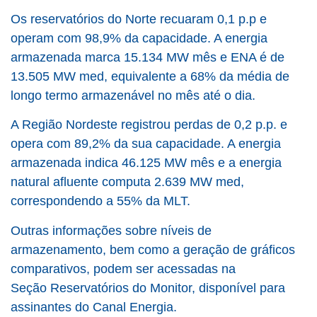
Os reservatórios do Norte recuaram 0,1 p.p e
operam com 98,9% da capacidade. A energia
armazenada marca 15.134 MW mês e ENA é de
13.505 MW med, equivalente a 68% da média de
longo termo armazenável no mês até o dia.
A Região Nordeste registrou perdas de 0,2 p.p. e
opera com 89,2% da sua capacidade. A energia
armazenada indica 46.125 MW mês e a energia
natural afluente computa 2.639 MW med,
correspondendo a 55% da MLT.
Outras informações sobre níveis de
armazenamento, bem como a geração de gráficos
comparativos, podem ser acessadas na
Seção Reservatórios do Monitor, disponível para
assinantes do Canal Energia.