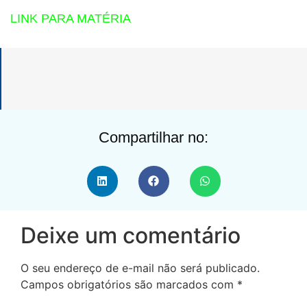
LINK PARA MATÉRIA
Compartilhar no:
Deixe um comentário
O seu endereço de e-mail não será publicado.
Campos obrigatórios são marcados com
*