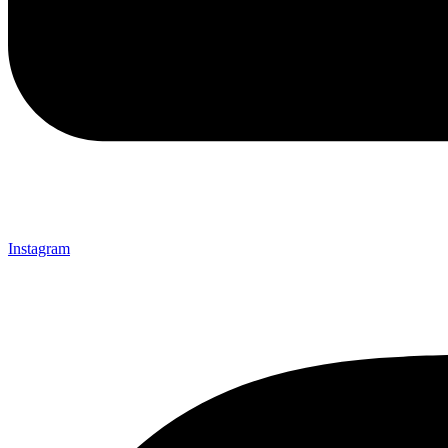
Instagram