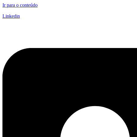
Ir para o conteúdo
Linkedin