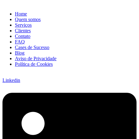
Home
Quem somos
Serviços
Clientes
Contato
FAQ
Cases de Sucesso
Blog
Aviso de Privacidade
Política de Cookies
Linkedin