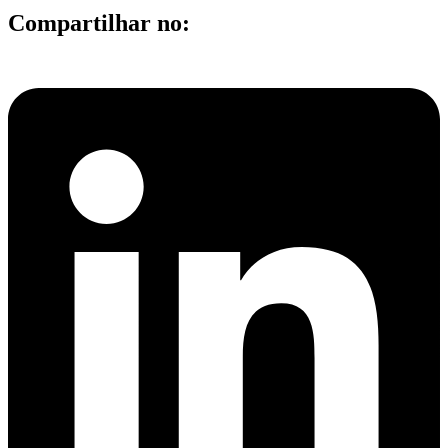
Compartilhar no: