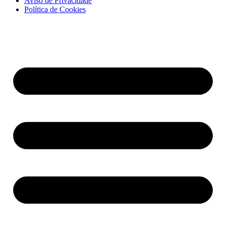
Aviso de Privacidade
Política de Cookies