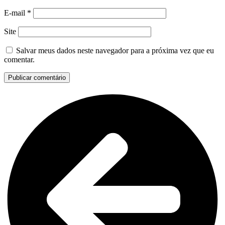
E-mail
*
Site
Salvar meus dados neste navegador para a próxima vez que eu
comentar.