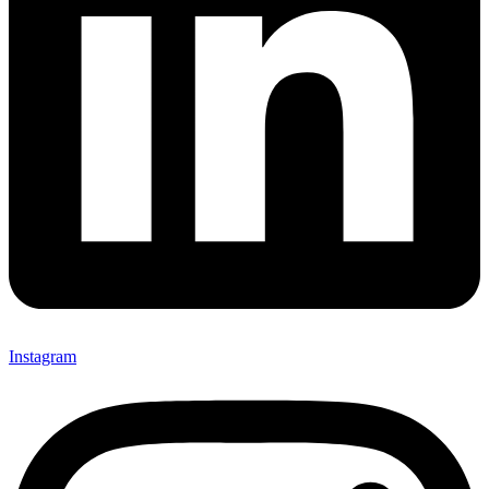
Instagram