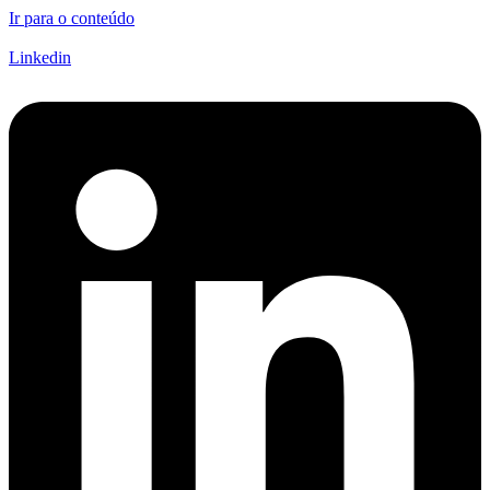
Ir para o conteúdo
Linkedin