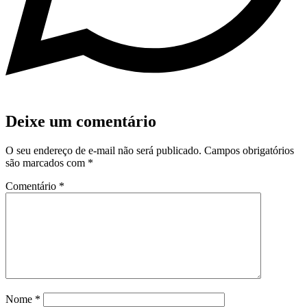
Deixe um comentário
O seu endereço de e-mail não será publicado.
Campos obrigatórios
são marcados com
*
Comentário
*
Nome
*