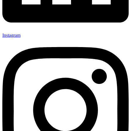
Instagram