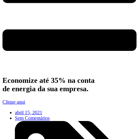
Economize até 35% na conta
de energia da sua empresa.
Clique aqui
abril 15, 2021
Sem Comentários