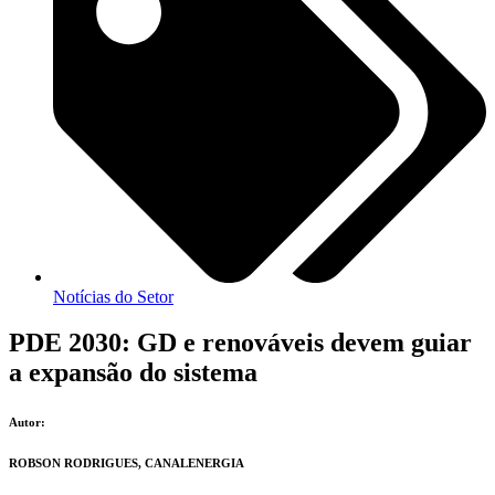
Notícias do Setor
PDE 2030: GD e renováveis devem guiar
a expansão do sistema
Autor:
ROBSON RODRIGUES, CANALENERGIA