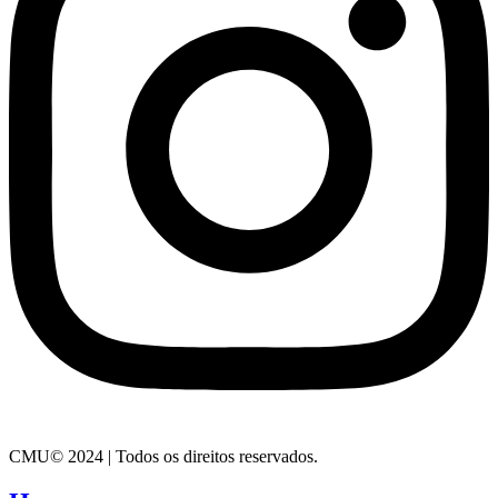
CMU© 2024 | Todos os direitos reservados.