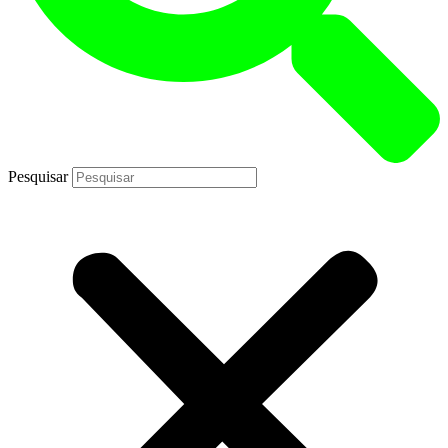
Pesquisar