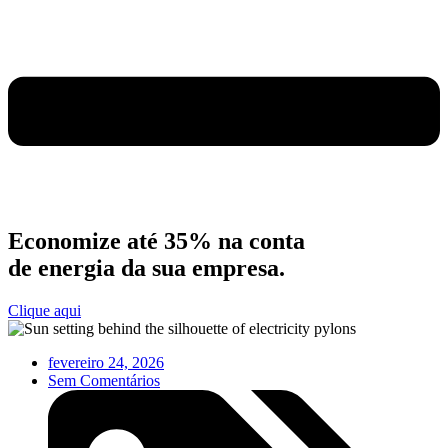
Economize até 35% na conta
de energia da sua empresa.
Clique aqui
fevereiro 24, 2026
Sem Comentários