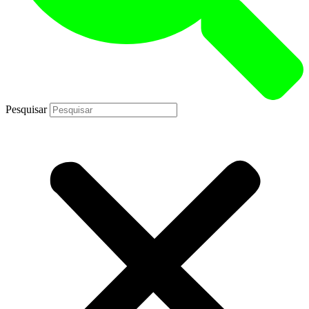
Pesquisar