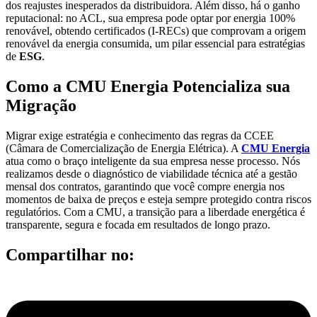
dos reajustes inesperados da distribuidora. Além disso, há o ganho
reputacional: no ACL, sua empresa pode optar por energia 100%
renovável, obtendo certificados (I-RECs) que comprovam a origem
renovável da energia consumida, um pilar essencial para estratégias
de
ESG
.
Como a CMU Energia Potencializa sua
Migração
Migrar exige estratégia e conhecimento das regras da CCEE
(Câmara de Comercialização de Energia Elétrica). A
CMU Energia
atua como o braço inteligente da sua empresa nesse processo. Nós
realizamos desde o diagnóstico de viabilidade técnica até a gestão
mensal dos contratos, garantindo que você compre energia nos
momentos de baixa de preços e esteja sempre protegido contra riscos
regulatórios. Com a CMU, a transição para a liberdade energética é
transparente, segura e focada em resultados de longo prazo.
Compartilhar no: