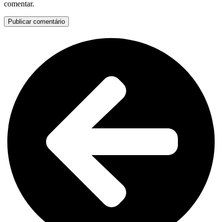
comentar.