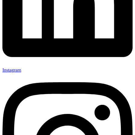
Instagram