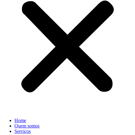
Home
Quem somos
Serviços