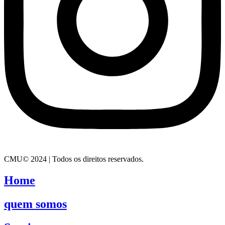
CMU© 2024 | Todos os direitos reservados.
Home
quem somos