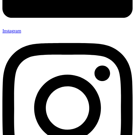
Instagram