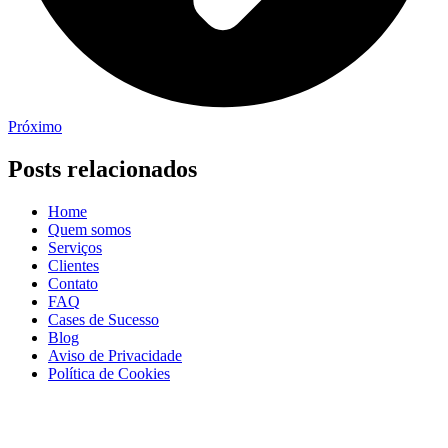
Próximo
Posts relacionados
Home
Quem somos
Serviços
Clientes
Contato
FAQ
Cases de Sucesso
Blog
Aviso de Privacidade
Política de Cookies