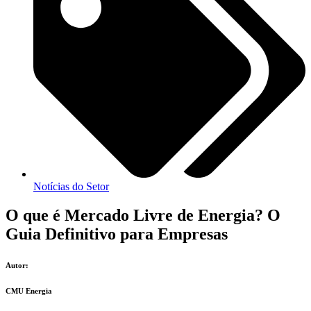
Notícias do Setor
O que é Mercado Livre de Energia? O
Guia Definitivo para Empresas
Autor:
CMU Energia