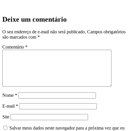
Deixe um comentário
O seu endereço de e-mail não será publicado.
Campos obrigatórios
são marcados com
*
Comentário
*
Nome
*
E-mail
*
Site
Salvar meus dados neste navegador para a próxima vez que eu