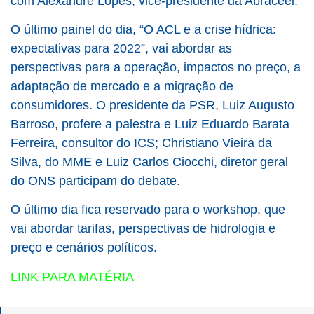
com Alexandre Lopes, vice-presidente da Abraceel.
O último painel do dia, “O ACL e a crise hídrica:
expectativas para 2022”, vai abordar as
perspectivas para a operação, impactos no preço, a
adaptação de mercado e a migração de
consumidores. O presidente da PSR, Luiz Augusto
Barroso, profere a palestra e Luiz Eduardo Barata
Ferreira, consultor do ICS; Christiano Vieira da
Silva, do MME e Luiz Carlos Ciocchi, diretor geral
do ONS participam do debate.
O último dia fica reservado para o workshop, que
vai abordar tarifas, perspectivas de hidrologia e
preço e cenários políticos.
LINK PARA MATÉRIA