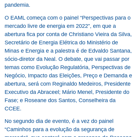
pandemia.
O EAML começa com o painel “Perspectivas para o
mercado livre de energia em 2022”, em que a
abertura fica por conta de Christiano Vieira da Silva,
Secretário de Energia Elétrica do Ministério de
Minas e Energia e a palestra é de Edvaldo Santana,
sócio-diretor da Neal. O debate, que vai passar por
temas como Evolução Regulatória, Perspectivas de
Negócio, Impacto das Eleições, Preço e Demanda e
abertura, será com Reginaldo Medeiros, Presidente
Executivo da Abraceel; Mário Menel, Presidente do
Fase; e Roseane dos Santos, Conselheira da
CCEE.
No segundo dia de evento, é a vez do painel
“Caminhos para a evolução da segurança de