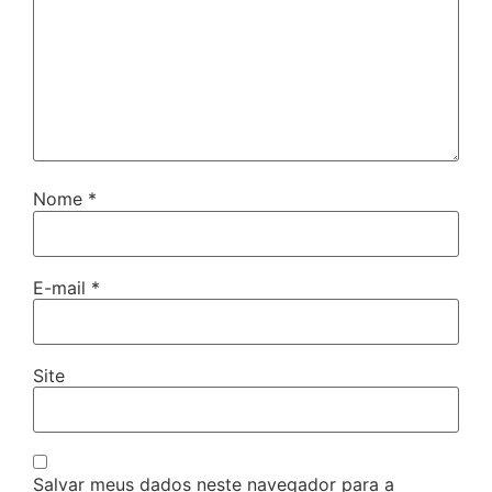
Nome
*
E-mail
*
Site
Salvar meus dados neste navegador para a