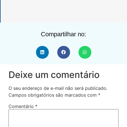
Compartilhar no:
Deixe um comentário
O seu endereço de e-mail não será publicado.
Campos obrigatórios são marcados com
*
Comentário
*