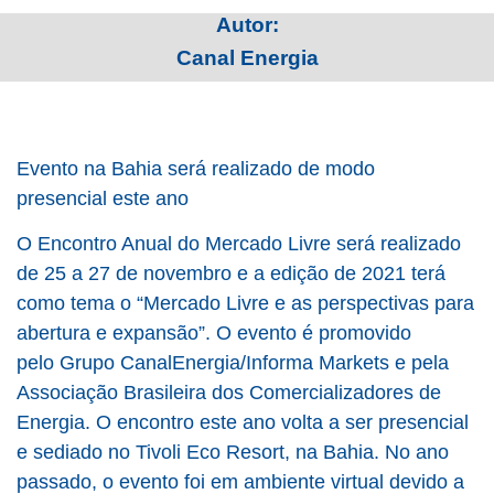
Autor:
Canal Energia
Evento na Bahia será realizado de modo
presencial este ano
O Encontro Anual do Mercado Livre será realizado
de 25 a 27 de novembro e a edição de 2021 terá
como tema o “Mercado Livre e as perspectivas para
abertura e expansão”. O evento é promovido
pelo
Grupo CanalEnergia/Informa Markets
e pela
Associação Brasileira dos Comercializadores de
Energia. O encontro este ano volta a ser presencial
e sediado no Tivoli Eco Resort, na Bahia. No ano
passado, o evento foi em ambiente virtual devido a