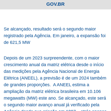
GOV.BR
Se alcançado, resultado será o segundo maior
registrado pela Agência. Em janeiro, a expansão foi
de 621,5 MW
Depois de um 2023 surpreendente, com o maior
crescimento anual da matriz elétrica desde o início
das medições pela Agência Nacional de Energia
Elétrica (ANEEL), a previsão é de um 2024 também
de grandes proporções. A ANEEL estima a
ampliação da matriz elétrica brasileira em 10.106
megawatts (MW) este ano. Se alcançado, este será
o segundo maior avanço anual já verificado pela