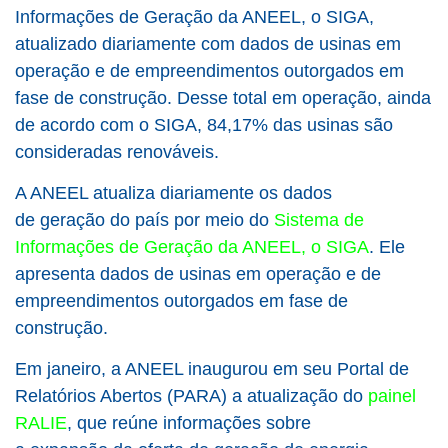
Informações de Geração da ANEEL, o SIGA,
atualizado diariamente com dados de usinas em
operação e de empreendimentos outorgados em
fase de construção. Desse total em operação, ainda
de acordo com o SIGA, 84,17% das usinas são
consideradas renováveis.
A ANEEL atualiza diariamente os dados
de geração do país por meio do
Sistema de
Informações de Geração da ANEEL, o SIGA
. Ele
apresenta dados de usinas em operação e de
empreendimentos outorgados em fase de
construção.
Em janeiro, a ANEEL inaugurou em seu Portal de
Relatórios Abertos (PARA) a atualização do
painel
RALIE
, que reúne informações sobre