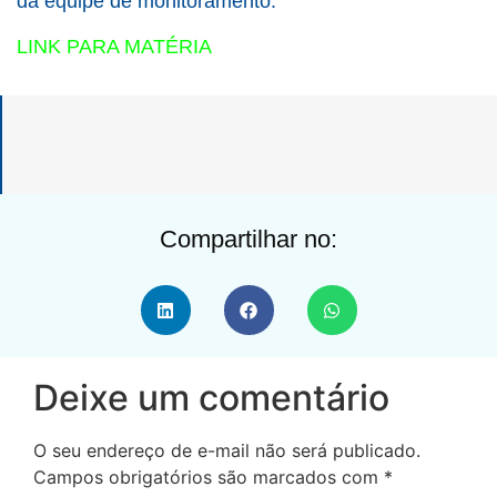
da equipe de monitoramento.
LINK PARA MATÉRIA
Compartilhar no:
Deixe um comentário
O seu endereço de e-mail não será publicado.
Campos obrigatórios são marcados com
*