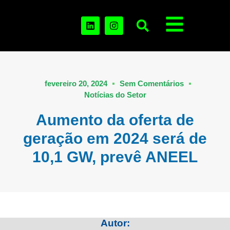
fevereiro 20, 2024
Sem Comentários
Notícias do Setor
Aumento da oferta de
geração em 2024 será de
10,1 GW, prevê ANEEL
Autor: