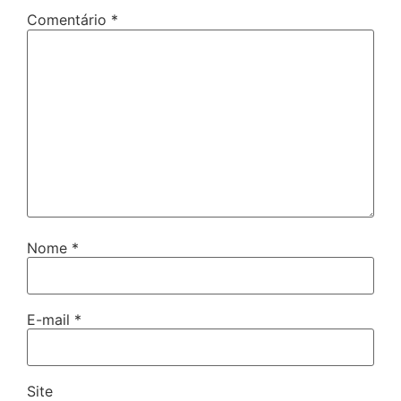
Comentário
*
Nome
*
E-mail
*
Site