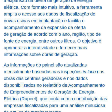
a expansão da oferta de geração de energia
elétrica. Com formato mais intuitivo, a ferramenta
amplia o acesso aos dados de fiscalização de
novas usinas em implantação e facilita o
acompanhamento da expansão da oferta
de geração de acordo com o ano, região, tipo de
fonte de energia, entre outros filtros. O objetivo é
aprimorar a interatividade e fornecer mais
informações sobre obras de geração.
As informações do painel são atualizadas
mensalmente baseadas nas inspeções
in loco
nas
obras das centrais geradoras e nos dados
disponibilizados no Relatório de Acompanhamento
de Empreendimentos de Geração de Energia
Elétrica (Rapeel), que conta com a contribuição das
empresas fiscalizadas para uma análise minuciosa