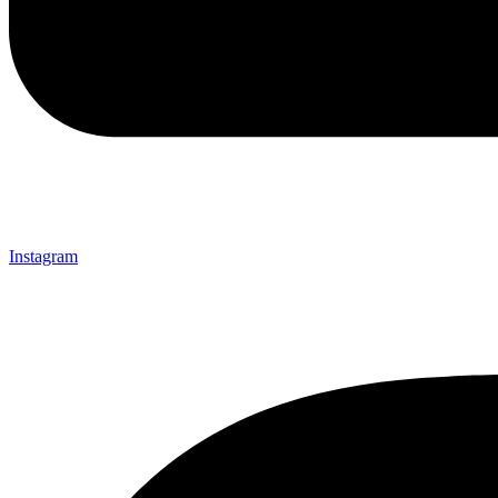
Instagram