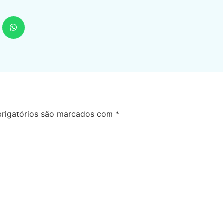
rigatórios são marcados com
*