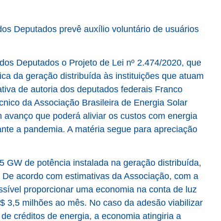
dos Deputados prevê auxílio voluntário de usuários
 dos Deputados o Projeto de Lei nº 2.474/2020, que
ica da geração distribuída às instituições que atuam
ativa de autoria dos deputados federais Franco
nico da Associação Brasileira de Energia Solar
 avanço que poderá aliviar os custos com energia
rante a pandemia. A matéria segue para apreciação
5 GW de potência instalada na geração distribuída,
De acordo com estimativas da Associação, com a
ssível proporcionar uma economia na conta de luz
R$ 3,5 milhões ao mês. No caso da adesão viabilizar
de créditos de energia, a economia atingiria a