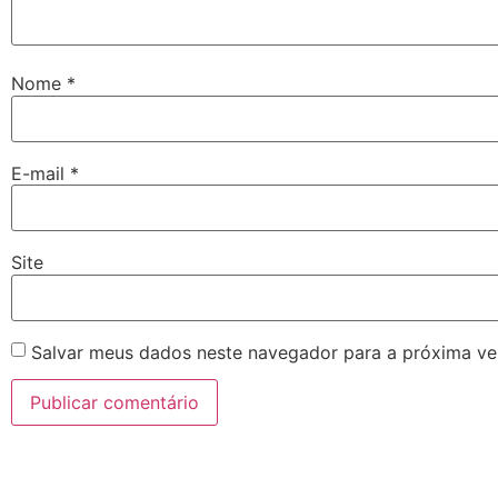
Nome
*
E-mail
*
Site
Salvar meus dados neste navegador para a próxima ve