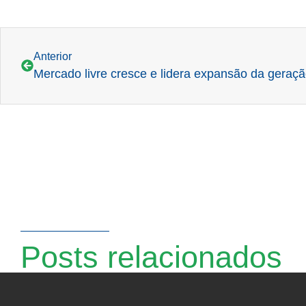
Anterior
Posts relacionados