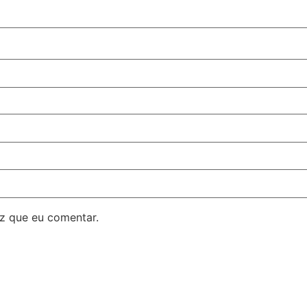
z que eu comentar.