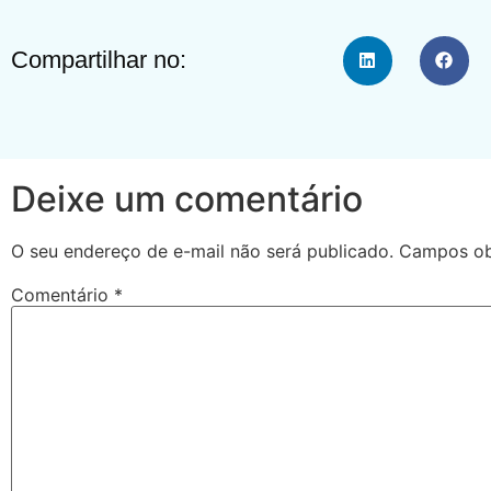
Compartilhar no:
Deixe um comentário
O seu endereço de e-mail não será publicado.
Campos ob
Comentário
*