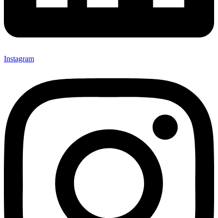
Instagram