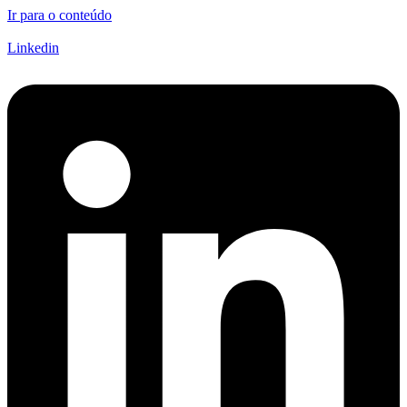
Ir para o conteúdo
Linkedin