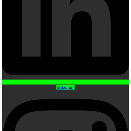
Instagram