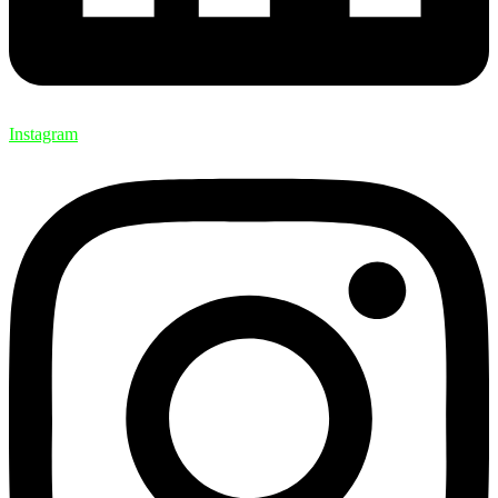
Instagram