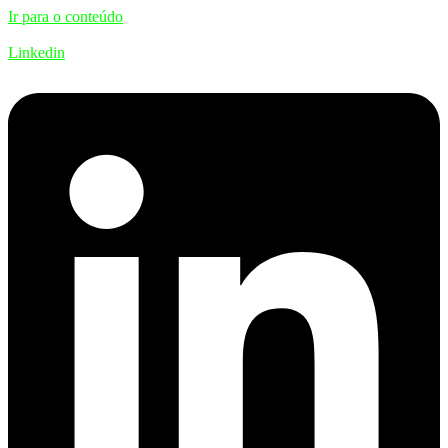
Ir para o conteúdo
Linkedin