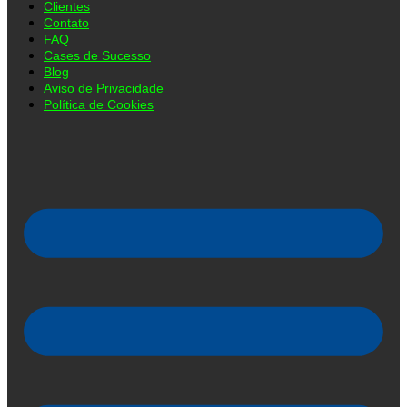
Clientes
Contato
FAQ
Cases de Sucesso
Blog
Aviso de Privacidade
Política de Cookies