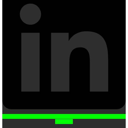
Instagram