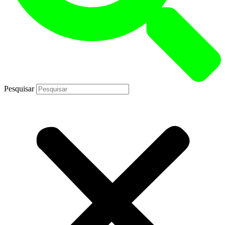
Pesquisar