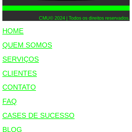
CMU© 2024 | Todos os direitos reservados.
HOME
QUEM SOMOS
SERVIÇOS
CLIENTES
CONTATO
FAQ
CASES DE SUCESSO
BLOG