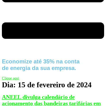
Economize até 35% na conta
de energia da sua empresa.
Clique aqui
Dia:
15 de fevereiro de 2024
ANEEL divulga calendário de
acionamento das bandeiras tarifárias em