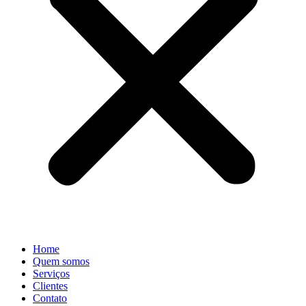
Home
Quem somos
Serviços
Clientes
Contato