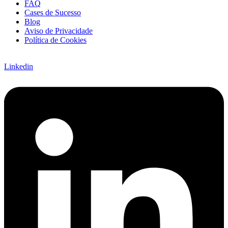
FAQ
Cases de Sucesso
Blog
Aviso de Privacidade
Política de Cookies
Linkedin