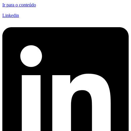
Ir para o conteúdo
Linkedin