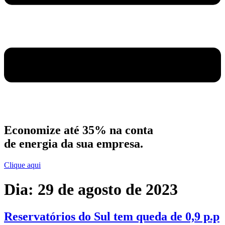
Economize até 35% na conta
de energia da sua empresa.
Clique aqui
Dia:
29 de agosto de 2023
Reservatórios do Sul tem queda de 0,9 p.p