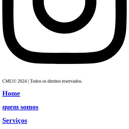
CMU© 2024 | Todos os direitos reservados.
Home
quem somos
Serviços