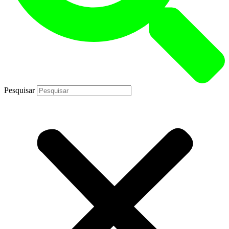
Pesquisar