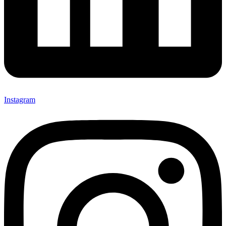
Instagram