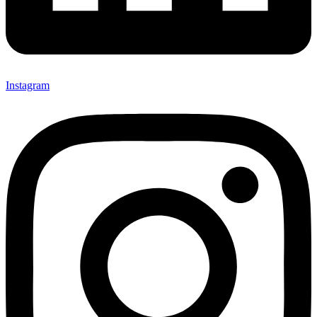
Instagram