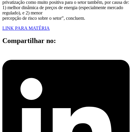
privatização como muito positiva para o setor também, por causa de:
1) melhor dinâmica de preços de energia (especialmente mercado
regulado), e 2) menor
percepção de risco sobre o setor”, concluem.
LINK PARA MATÉRIA
Compartilhar no: