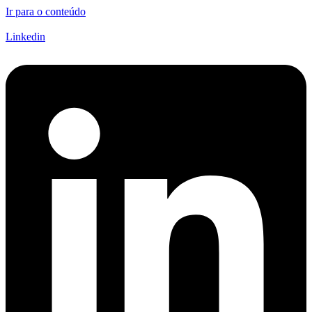
Ir para o conteúdo
Linkedin