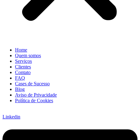
Home
Quem somos
Serviços
Clientes
Contato
FAQ
Cases de Sucesso
Blog
Aviso de Privacidade
Política de Cookies
Linkedin