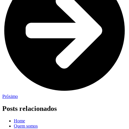
Próximo
Posts relacionados
Home
Quem somos