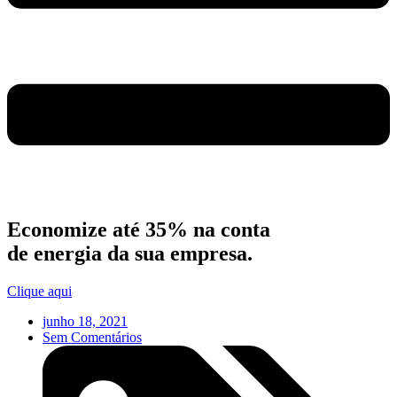
Economize até 35% na conta
de energia da sua empresa.
Clique aqui
junho 18, 2021
Sem Comentários