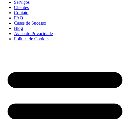
Serviços
Clientes
Contato
FAQ
Cases de Sucesso
Blog
Aviso de Privacidade
Política de Cookies