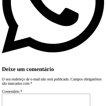
Deixe um comentário
O seu endereço de e-mail não será publicado.
Campos obrigatórios
são marcados com
*
Comentário
*