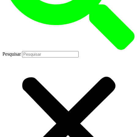
Pesquisar