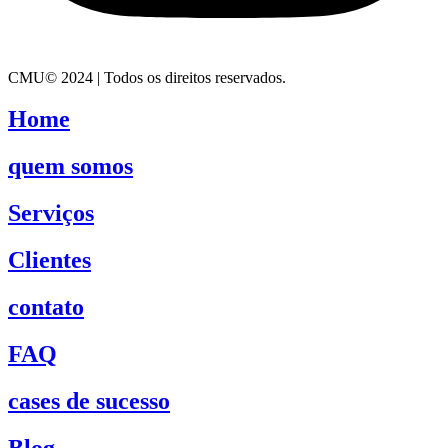
CMU© 2024 | Todos os direitos reservados.
Home
quem somos
Serviços
Clientes
contato
FAQ
cases de sucesso
Blog