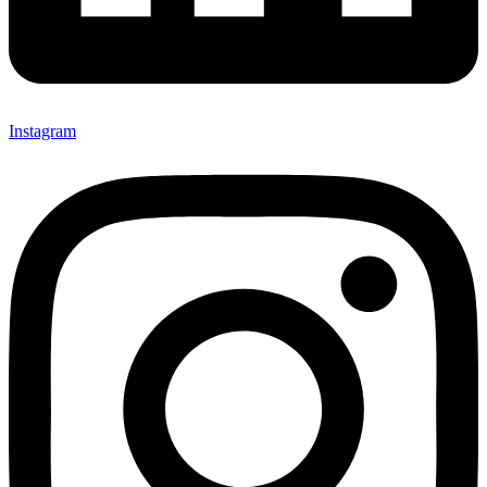
Instagram